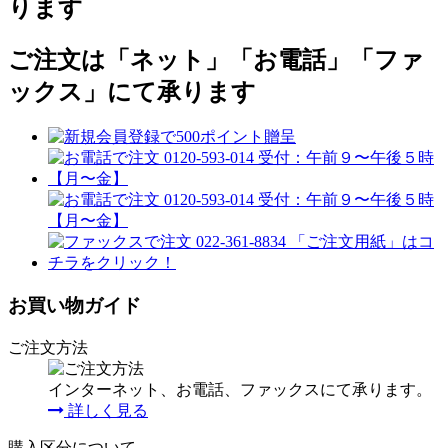
ります
ご注文は「ネット」「お電話」「ファ
ックス」にて承ります
お買い物ガイド
ご注文方法
インターネット、お電話、ファックスにて承ります。
詳しく見る
購入区分について