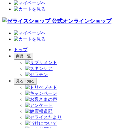
トップ
商品一覧
見る・知る