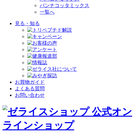
パンナコッタミックス
一覧へ
見る・知る
お買物ガイド
よくある質問
お問い合わせ