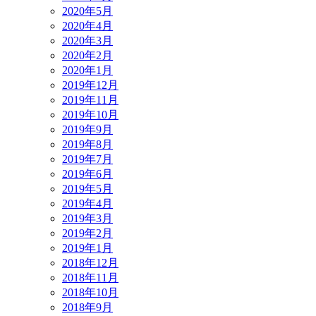
2020年5月
2020年4月
2020年3月
2020年2月
2020年1月
2019年12月
2019年11月
2019年10月
2019年9月
2019年8月
2019年7月
2019年6月
2019年5月
2019年4月
2019年3月
2019年2月
2019年1月
2018年12月
2018年11月
2018年10月
2018年9月