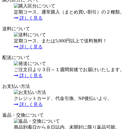
定期コース、通常購入（まとめ買い割引）の２種類。
詳しく見る
送料について
定期コース、または5,000円以上で送料無料！
詳しく見る
配送について
ご注文日より３日～１週間前後でお届けいたします。
詳しく見る
お支払い方法
クレジットカード、代金引換、NP後払いより。
詳しく見る
返品・交換について
商品到着日から８日以内、未開封に限り返品可能。