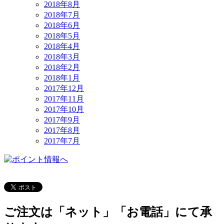
2018年8月
2018年7月
2018年6月
2018年5月
2018年4月
2018年3月
2018年2月
2018年1月
2017年12月
2017年11月
2017年10月
2017年9月
2017年8月
2017年7月
ご注文は「ネット」「お電話」にて承