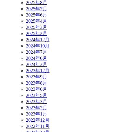
2025年8月
2025年7月
2025年6月
2025年4月
2025年3月
2025年2月
2024年12月
2024年10月
2024年7月
2024年6月
2024年3月
2023年12月
2023年9月
2023年8月
2023年6月
2023年5月
2023年3月
2023年2月
2023年1月
2022年12月
2022年11月