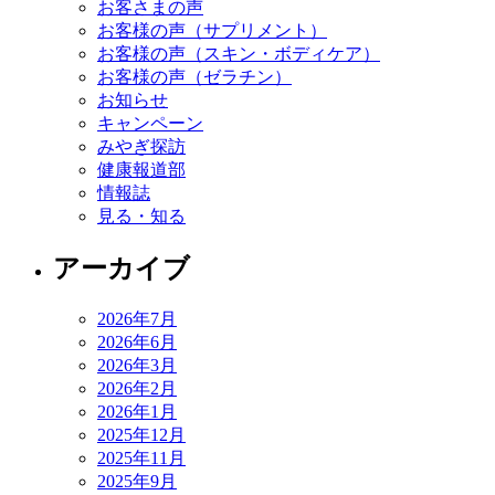
お客さまの声
お客様の声（サプリメント）
お客様の声（スキン・ボディケア）
お客様の声（ゼラチン）
お知らせ
キャンペーン
みやぎ探訪
健康報道部
情報誌
見る・知る
アーカイブ
2026年7月
2026年6月
2026年3月
2026年2月
2026年1月
2025年12月
2025年11月
2025年9月