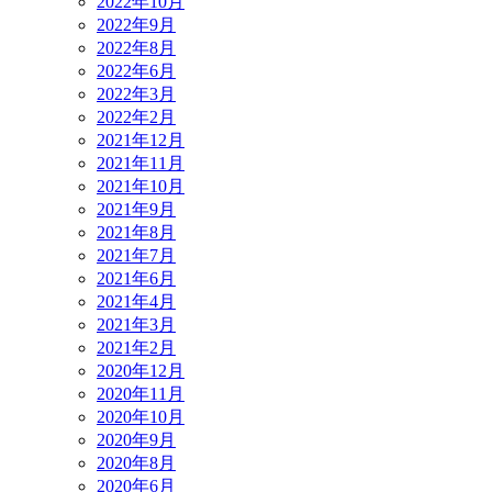
2022年10月
2022年9月
2022年8月
2022年6月
2022年3月
2022年2月
2021年12月
2021年11月
2021年10月
2021年9月
2021年8月
2021年7月
2021年6月
2021年4月
2021年3月
2021年2月
2020年12月
2020年11月
2020年10月
2020年9月
2020年8月
2020年6月