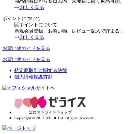
商品到着日から８日以内、未開封に限り返品可能。
詳しく見る
ポイントについて
新規会員登録、お買い物、レビュー記入で貯まる！
詳しく見る
お買い物ガイドを見る
お買い物ガイドを見る
特定商取引に関する法律
個人情報保護方針
Copyright © 2017 JELLICE All Rights Reserved.