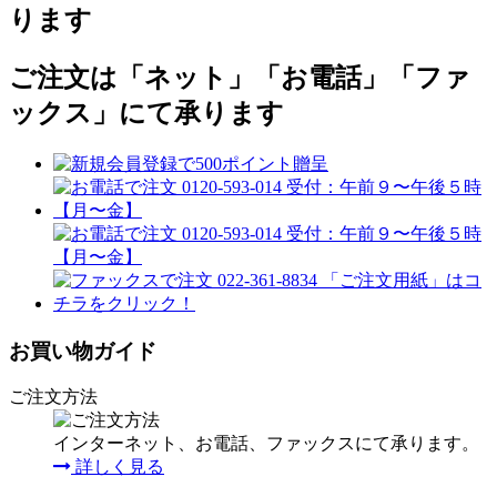
ります
ご注文は「ネット」「お電話」「ファ
ックス」にて承ります
お買い物ガイド
ご注文方法
インターネット、お電話、ファックスにて承ります。
詳しく見る