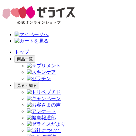
トップ
商品一覧
見る・知る