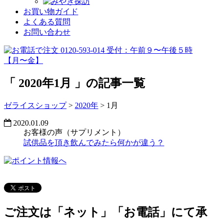
お買い物ガイド
よくある質問
お問い合わせ
「
2020年1月
」の記事一覧
ゼライスショップ
>
2020年
>
1月
2020.01.09
お客様の声（サプリメント）
試供品を頂き飲んでみたら何かが違う？
ご注文は「ネット」「お電話」にて承