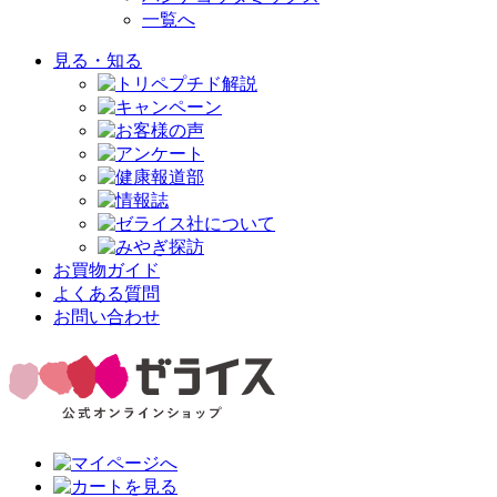
一覧へ
見る・知る
お買物ガイド
よくある質問
お問い合わせ