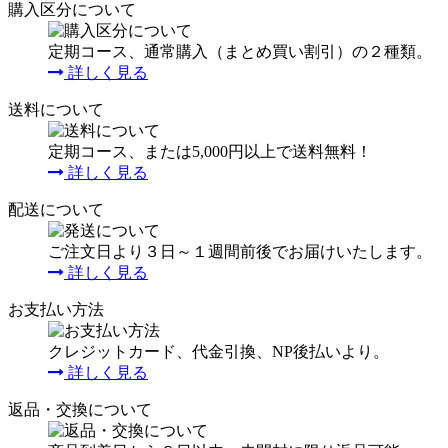
購入区分について
定期コース、通常購入（まとめ買い割引）の２種類。
詳しく見る
送料について
定期コース、または5,000円以上で送料無料！
詳しく見る
配送について
ご注文日より３日～１週間前後でお届けいたします。
詳しく見る
お支払い方法
クレジットカード、代金引換、NP後払いより。
詳しく見る
返品・交換について