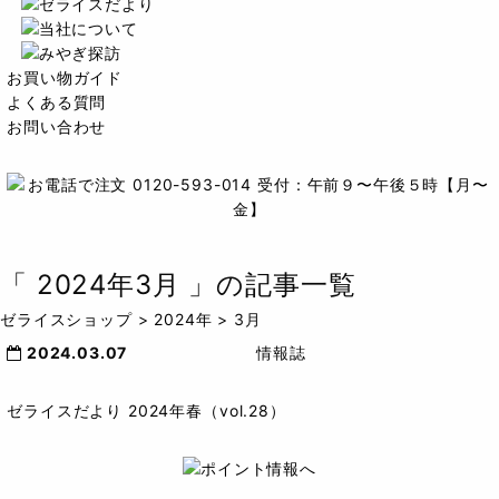
お買い物ガイド
よくある質問
お問い合わせ
「
2024年3月
」の記事一覧
ゼライスショップ
>
2024年
>
3月
2024.03.07
情報誌
ゼライスだより 2024年春（vol.28）