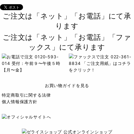
ご注文は「ネット」「お電話」にて承
ります
ご注文は「ネット」「お電話」「ファ
ックス」にて承ります
お買い物ガイドを見る
特定商取引に関する法律
個人情報保護方針