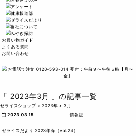
お買い物ガイド
よくある質問
お問い合わせ
「
2023年3月
」の記事一覧
ゼライスショップ
>
2023年
>
3月
2023.03.15
情報誌
ゼライスだより 2023年春（vol.24）