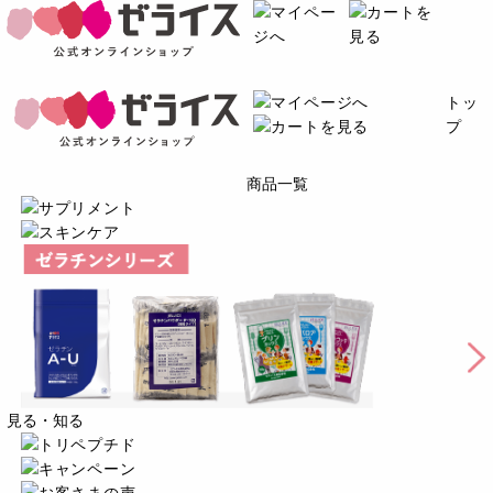
トッ
プ
商品一覧
見る・知る