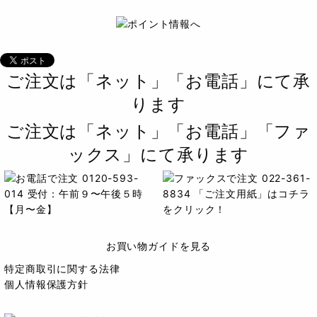
ご注文は「ネット」「お電話」にて承
ります
ご注文は「ネット」「お電話」「ファ
ックス」にて承ります
お買い物ガイドを見る
特定商取引に関する法律
個人情報保護方針