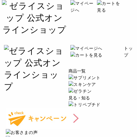
トッ
プ
商品一覧
見る・知る