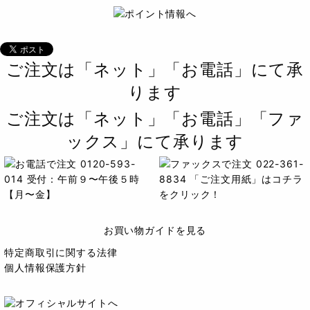
ご注文は「ネット」「お電話」にて承
ります
ご注文は「ネット」「お電話」「ファ
ックス」にて承ります
お買い物ガイドを見る
特定商取引に関する法律
個人情報保護方針