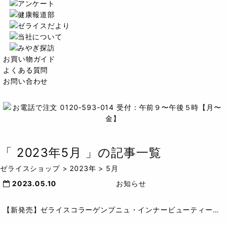
お買い物ガイド
よくある質問
お問い合わせ
「
2023年5月
」の記事一覧
ゼライスショップ
>
2023年
>
5月
2023.05.10
お知らせ
【新発売】ゼライスコラーゲンプニュ・インナービューティー販売開始！