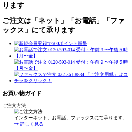
ります
ご注文は「ネット」「お電話」「ファ
ックス」にて承ります
お買い物ガイド
ご注文方法
インターネット、お電話、ファックスにて承ります。
詳しく見る