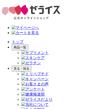
トップ
商品一覧
見る・知る