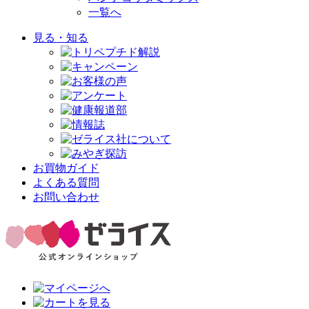
一覧へ
見る・知る
お買物ガイド
よくある質問
お問い合わせ