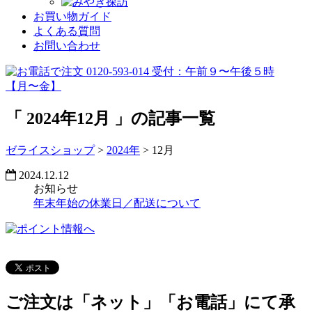
お買い物ガイド
よくある質問
お問い合わせ
「
2024年12月
」の記事一覧
ゼライスショップ
>
2024年
>
12月
2024.12.12
お知らせ
年末年始の休業日／配送について
ご注文は「ネット」「お電話」にて承