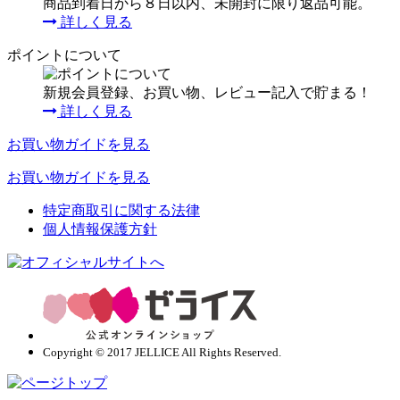
商品到着日から８日以内、未開封に限り返品可能。
詳しく見る
ポイントについて
新規会員登録、お買い物、レビュー記入で貯まる！
詳しく見る
お買い物ガイドを見る
お買い物ガイドを見る
特定商取引に関する法律
個人情報保護方針
Copyright © 2017 JELLICE All Rights Reserved.