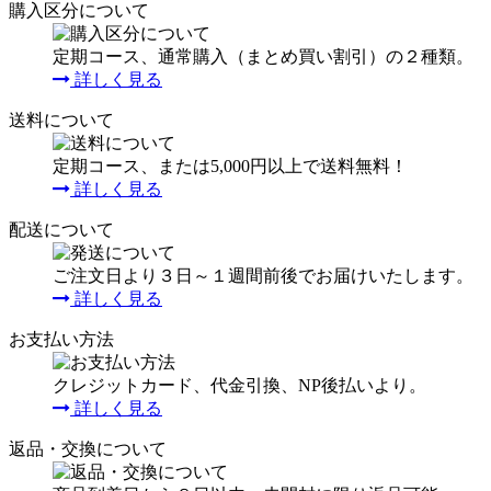
購入区分について
定期コース、通常購入（まとめ買い割引）の２種類。
詳しく見る
送料について
定期コース、または5,000円以上で送料無料！
詳しく見る
配送について
ご注文日より３日～１週間前後でお届けいたします。
詳しく見る
お支払い方法
クレジットカード、代金引換、NP後払いより。
詳しく見る
返品・交換について