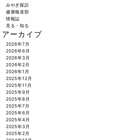
みやぎ探訪
健康報道部
情報誌
見る・知る
アーカイブ
2026年7月
2026年6月
2026年3月
2026年2月
2026年1月
2025年12月
2025年11月
2025年9月
2025年8月
2025年7月
2025年6月
2025年4月
2025年3月
2025年2月