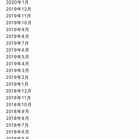
2020年1月
2019年12月
2019年11月
2019年10月
2019年9月
2019年8月
2019年7月
2019年6月
2019年5月
2019年4月
2019年3月
2019年2月
2019年1月
2018年12月
2018年11月
2018年10月
2018年9月
2018年8月
2018年7月
2018年6月
2018年5月