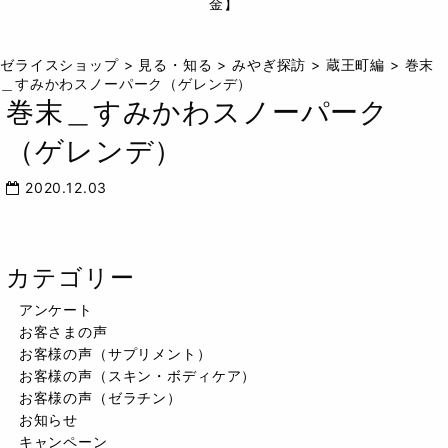
ゼライスショップ
>
見る・知る
>
みやぎ探訪
>
蔵王町編
>
巻末
＿すみかわスノーパーク（ゲレンデ）
巻末＿すみかわスノーパーク
（ゲレンデ）
2020.12.03
カテゴリー
アンケート
お客さまの声
お客様の声（サプリメント）
お客様の声（スキン・ボディケア）
お客様の声（ゼラチン）
お知らせ
キャンペーン