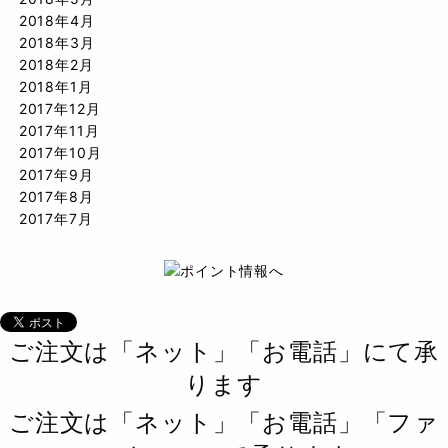
2018年4月
2018年3月
2018年2月
2018年1月
2017年12月
2017年11月
2017年10月
2017年9月
2017年8月
2017年7月
ご注文は「ネット」「お電話」にて承
ります
ご注文は「ネット」「お電話」「ファ