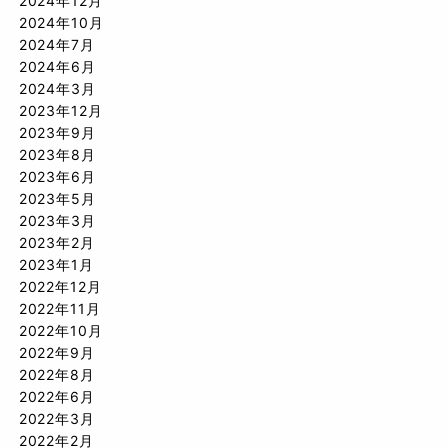
2024年12月
2024年10月
2024年7月
2024年6月
2024年3月
2023年12月
2023年9月
2023年8月
2023年6月
2023年5月
2023年3月
2023年2月
2023年1月
2022年12月
2022年11月
2022年10月
2022年9月
2022年8月
2022年6月
2022年3月
2022年2月