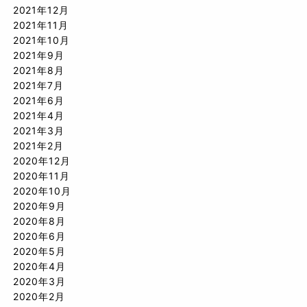
2021年12月
2021年11月
2021年10月
2021年9月
2021年8月
2021年7月
2021年6月
2021年4月
2021年3月
2021年2月
2020年12月
2020年11月
2020年10月
2020年9月
2020年8月
2020年6月
2020年5月
2020年4月
2020年3月
2020年2月