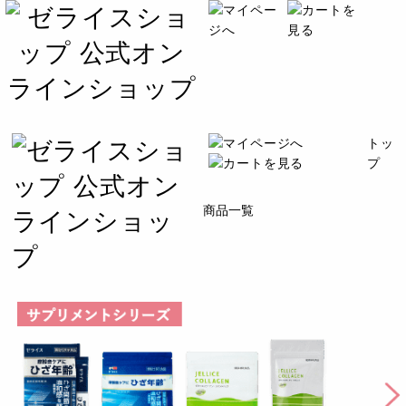
トッ
プ
商品一覧