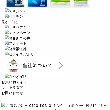
見る・知る
お買い物ガイド
よくある質問
お問い合わせ