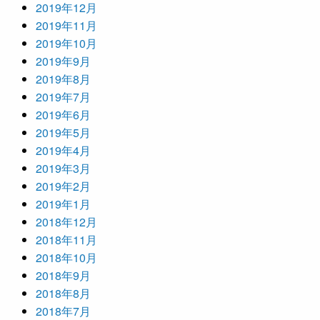
2019年12月
2019年11月
2019年10月
2019年9月
2019年8月
2019年7月
2019年6月
2019年5月
2019年4月
2019年3月
2019年2月
2019年1月
2018年12月
2018年11月
2018年10月
2018年9月
2018年8月
2018年7月