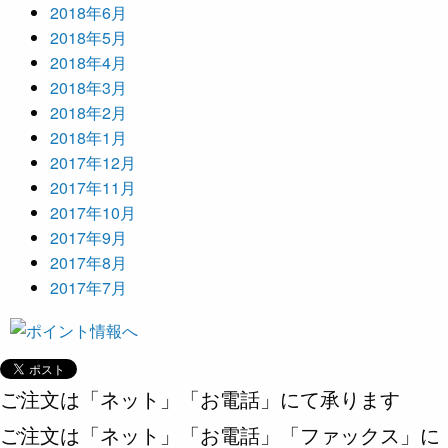
2018年6月
2018年5月
2018年4月
2018年3月
2018年2月
2018年1月
2017年12月
2017年11月
2017年10月
2017年9月
2017年8月
2017年7月
ご注文は「ネット」「お電話」にて承ります
ご注文は「ネット」「お電話」「ファックス」に