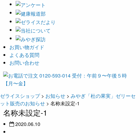
お買い物ガイド
よくある質問
お問い合わせ
ゼライスショップ
>
お知らせ
>
みやぎ「杜の果実」ゼリーセ
ット販売のお知らせ
>
名称未設定-1
名称未設定-1
2020.06.10