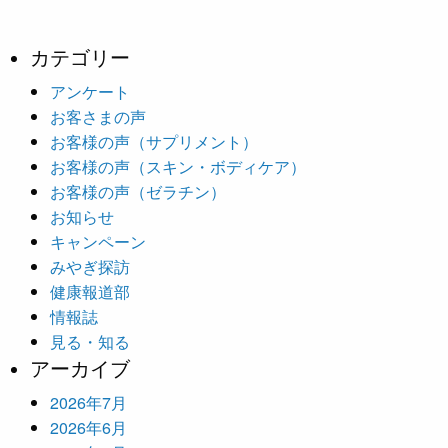
カテゴリー
アンケート
お客さまの声
お客様の声（サプリメント）
お客様の声（スキン・ボディケア）
お客様の声（ゼラチン）
お知らせ
キャンペーン
みやぎ探訪
健康報道部
情報誌
見る・知る
アーカイブ
2026年7月
2026年6月