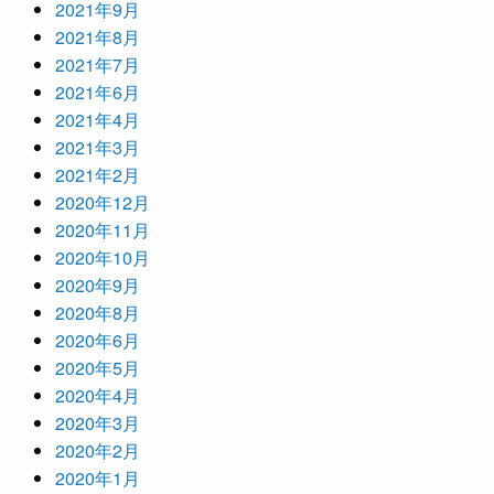
2021年9月
2021年8月
2021年7月
2021年6月
2021年4月
2021年3月
2021年2月
2020年12月
2020年11月
2020年10月
2020年9月
2020年8月
2020年6月
2020年5月
2020年4月
2020年3月
2020年2月
2020年1月