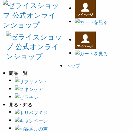
トップ
商品一覧
見る・知る