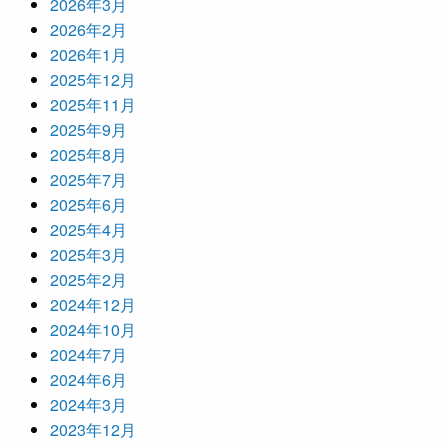
2026年3月
2026年2月
2026年1月
2025年12月
2025年11月
2025年9月
2025年8月
2025年7月
2025年6月
2025年4月
2025年3月
2025年2月
2024年12月
2024年10月
2024年7月
2024年6月
2024年3月
2023年12月