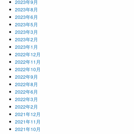
2023年9月
2023年8月
2023年6月
2023年5月
2023年3月
2023年2月
2023年1月
2022年12月
2022年11月
2022年10月
2022年9月
2022年8月
2022年6月
2022年3月
2022年2月
2021年12月
2021年11月
2021年10月