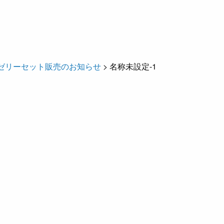
ゼリーセット販売のお知らせ
>
名称未設定-1