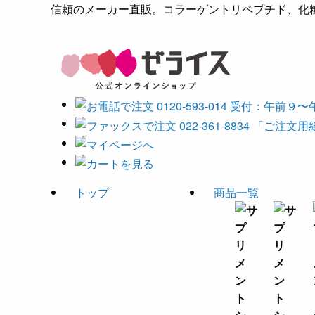
信頼のメーカー直販。コラーゲントリペプチド、化粧
トップ
商品一覧