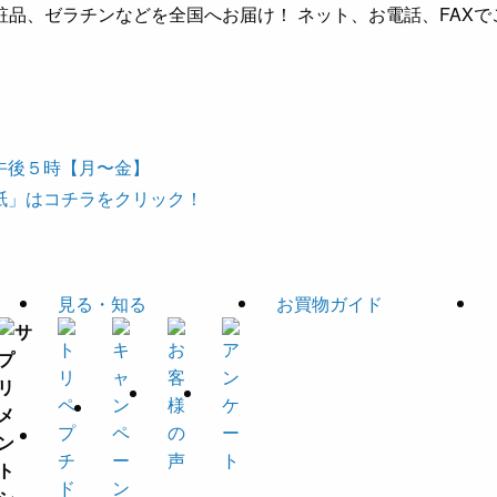
品、ゼラチンなどを全国へお届け！ ネット、お電話、FAXで
見る・知る
お買物ガイド