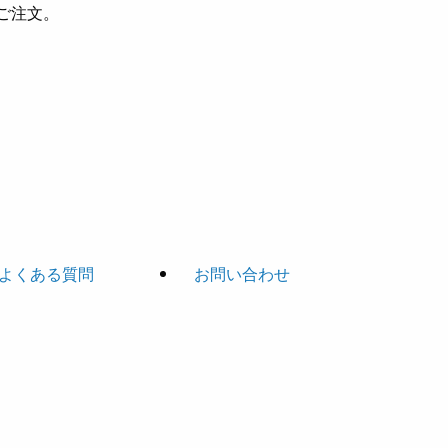
ご注文。
よくある質問
お問い合わせ