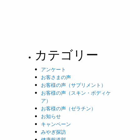
カテゴリー
アンケート
お客さまの声
お客様の声（サプリメント）
お客様の声（スキン・ボディケ
ア）
お客様の声（ゼラチン）
お知らせ
キャンペーン
みやぎ探訪
健康報道部