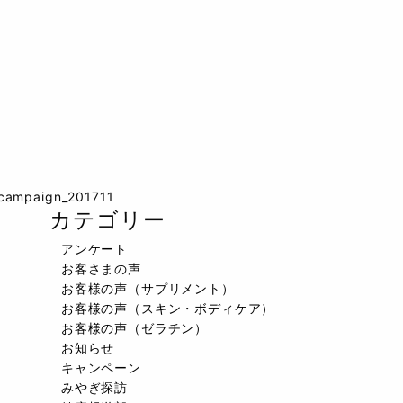
campaign_201711
カテゴリー
アンケート
お客さまの声
お客様の声（サプリメント）
お客様の声（スキン・ボディケア）
お客様の声（ゼラチン）
お知らせ
キャンペーン
みやぎ探訪