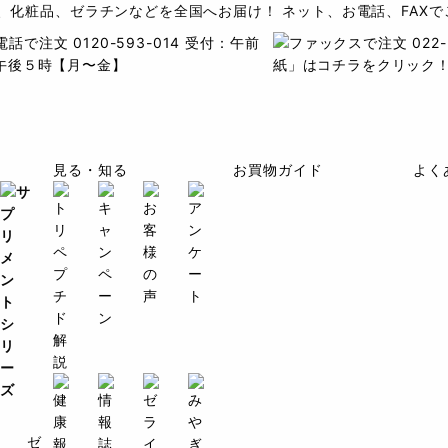
、化粧品、ゼラチンなどを全国へお届け！ ネット、お電話、FAXで
見る・知る
お買物ガイド
よく
ゼ