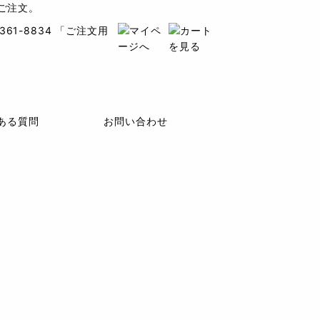
ご注文。
ある質問
お問い合わせ