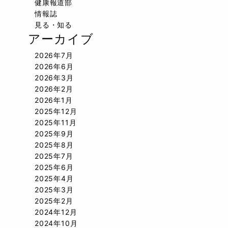
健康報道部
情報誌
見る・知る
アーカイブ
2026年7月
2026年6月
2026年3月
2026年2月
2026年1月
2025年12月
2025年11月
2025年9月
2025年8月
2025年7月
2025年6月
2025年4月
2025年3月
2025年2月
2024年12月
2024年10月