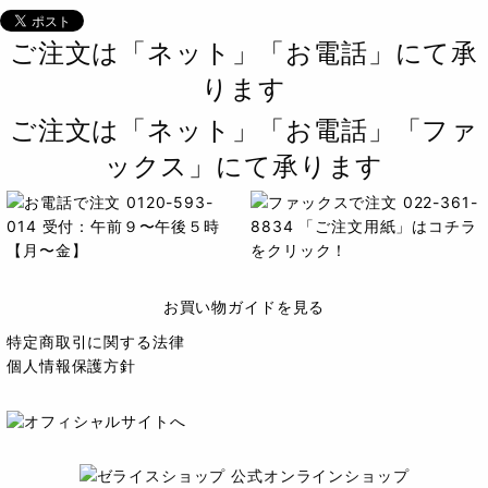
ご注文は「ネット」「お電話」にて承
ります
ご注文は「ネット」「お電話」「ファ
ックス」にて承ります
お買い物ガイドを見る
特定商取引に関する法律
個人情報保護方針