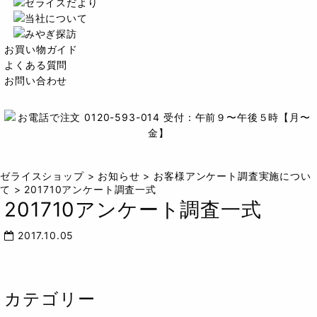
お買い物ガイド
よくある質問
お問い合わせ
ゼライスショップ
>
お知らせ
>
お客様アンケート調査実施につい
て
>
201710アンケート調査一式
201710アンケート調査一式
2017.10.05
カテゴリー