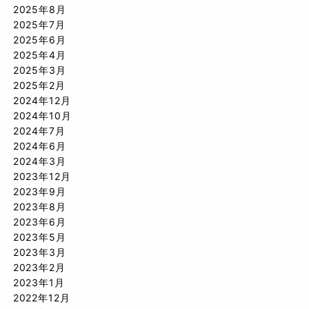
2025年8月
2025年7月
2025年6月
2025年4月
2025年3月
2025年2月
2024年12月
2024年10月
2024年7月
2024年6月
2024年3月
2023年12月
2023年9月
2023年8月
2023年6月
2023年5月
2023年3月
2023年2月
2023年1月
2022年12月