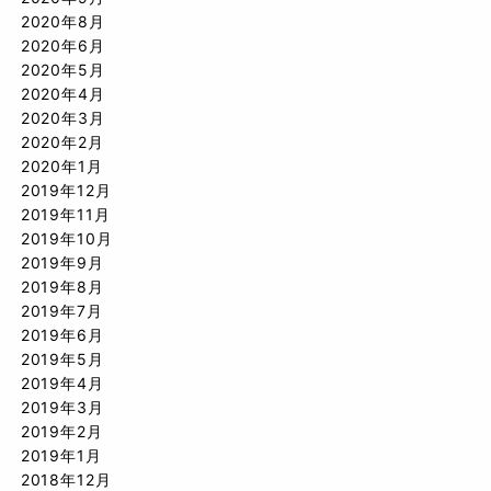
2020年8月
2020年6月
2020年5月
2020年4月
2020年3月
2020年2月
2020年1月
2019年12月
2019年11月
2019年10月
2019年9月
2019年8月
2019年7月
2019年6月
2019年5月
2019年4月
2019年3月
2019年2月
2019年1月
2018年12月