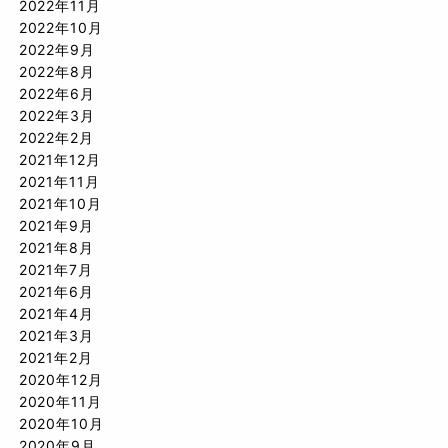
2022年11月
2022年10月
2022年9月
2022年8月
2022年6月
2022年3月
2022年2月
2021年12月
2021年11月
2021年10月
2021年9月
2021年8月
2021年7月
2021年6月
2021年4月
2021年3月
2021年2月
2020年12月
2020年11月
2020年10月
2020年9月