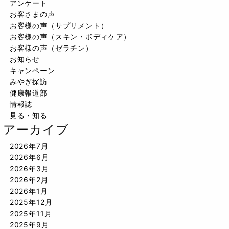
アンケート
お客さまの声
お客様の声（サプリメント）
お客様の声（スキン・ボディケア）
お客様の声（ゼラチン）
お知らせ
キャンペーン
みやぎ探訪
健康報道部
情報誌
見る・知る
アーカイブ
2026年7月
2026年6月
2026年3月
2026年2月
2026年1月
2025年12月
2025年11月
2025年9月