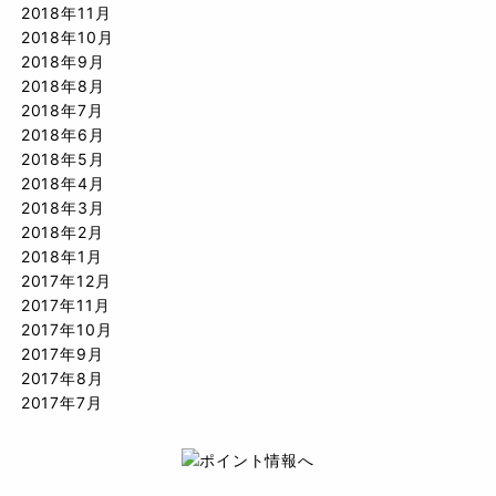
2018年11月
2018年10月
2018年9月
2018年8月
2018年7月
2018年6月
2018年5月
2018年4月
2018年3月
2018年2月
2018年1月
2017年12月
2017年11月
2017年10月
2017年9月
2017年8月
2017年7月