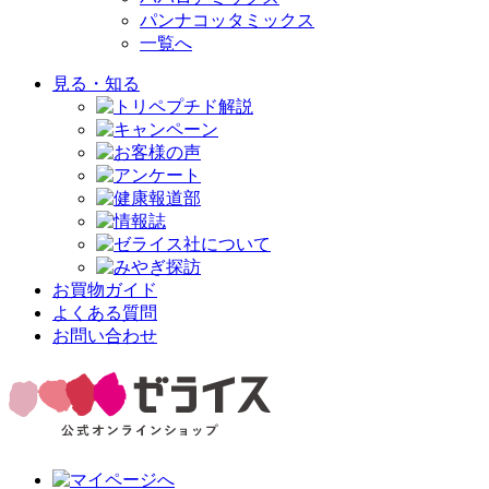
パンナコッタミックス
一覧へ
見る・知る
お買物ガイド
よくある質問
お問い合わせ