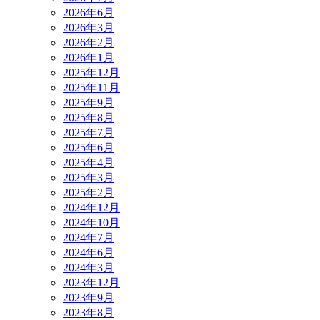
2026年6月
2026年3月
2026年2月
2026年1月
2025年12月
2025年11月
2025年9月
2025年8月
2025年7月
2025年6月
2025年4月
2025年3月
2025年2月
2024年12月
2024年10月
2024年7月
2024年6月
2024年3月
2023年12月
2023年9月
2023年8月