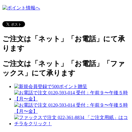
ご注文は「ネット」「お電話」にて承
ります
ご注文は「ネット」「お電話」「ファ
ックス」にて承ります