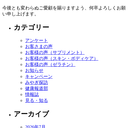
今後とも変わらぬご愛顧を賜りますよう、何卒よろしくお願
い申し上げます。
カテゴリー
アンケート
お客さまの声
お客様の声（サプリメント）
お客様の声（スキン・ボディケア）
お客様の声（ゼラチン）
お知らせ
キャンペーン
みやぎ探訪
健康報道部
情報誌
見る・知る
アーカイブ
2026年7月