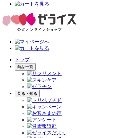
トップ
商品一覧
見る・知る