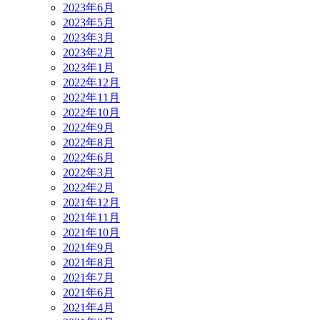
2023年6月
2023年5月
2023年3月
2023年2月
2023年1月
2022年12月
2022年11月
2022年10月
2022年9月
2022年8月
2022年6月
2022年3月
2022年2月
2021年12月
2021年11月
2021年10月
2021年9月
2021年8月
2021年7月
2021年6月
2021年4月