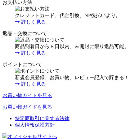
お支払い方法
クレジットカード、代金引換、NP後払いより。
詳しく見る
返品・交換について
商品到着日から８日以内、未開封に限り返品可能。
詳しく見る
ポイントについて
新規会員登録、お買い物、レビュー記入で貯まる！
詳しく見る
お買い物ガイドを見る
お買い物ガイドを見る
特定商取引に関する法律
個人情報保護方針