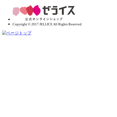
Copyright © 2017 JELLICE All Rights Reserved.