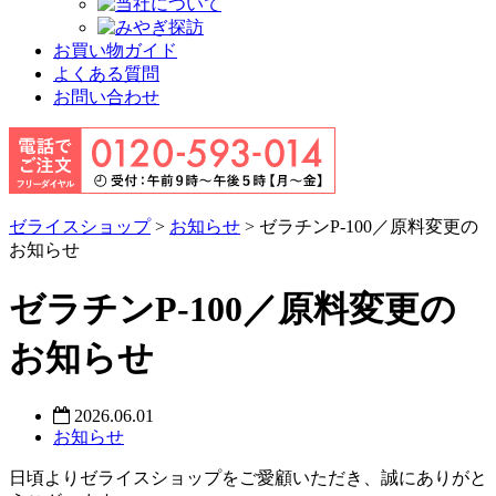
お買い物ガイド
よくある質問
お問い合わせ
ゼライスショップ
>
お知らせ
>
ゼラチンP-100／原料変更の
お知らせ
ゼラチンP-100／原料変更の
お知らせ
2026.06.01
お知らせ
日頃よりゼライスショップをご愛顧いただき、誠にありがと