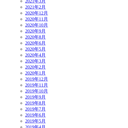
2021年3月
2021年2月
2020年12月
2020年11月
2020年10月
2020年9月
2020年8月
2020年6月
2020年5月
2020年4月
2020年3月
2020年2月
2020年1月
2019年12月
2019年11月
2019年10月
2019年9月
2019年8月
2019年7月
2019年6月
2019年5月
2019年4月