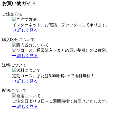
お買い物ガイド
ご注文方法
インターネット、お電話、ファックスにて承ります。
詳しく見る
購入区分について
定期コース、通常購入（まとめ買い割引）の２種類。
詳しく見る
送料について
定期コース、または5,000円以上で送料無料！
詳しく見る
配送について
ご注文日より３日～１週間前後でお届けいたします。
詳しく見る