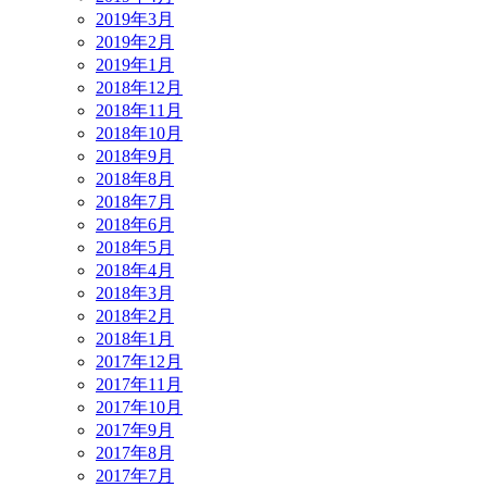
2019年3月
2019年2月
2019年1月
2018年12月
2018年11月
2018年10月
2018年9月
2018年8月
2018年7月
2018年6月
2018年5月
2018年4月
2018年3月
2018年2月
2018年1月
2017年12月
2017年11月
2017年10月
2017年9月
2017年8月
2017年7月