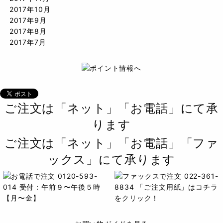
2017年10月
2017年9月
2017年8月
2017年7月
ご注文は「ネット」「お電話」にて承
ります
ご注文は「ネット」「お電話」「ファ
ックス」にて承ります