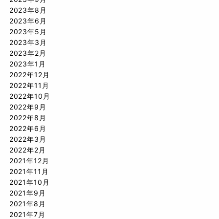
2023年8月
2023年6月
2023年5月
2023年3月
2023年2月
2023年1月
2022年12月
2022年11月
2022年10月
2022年9月
2022年8月
2022年6月
2022年3月
2022年2月
2021年12月
2021年11月
2021年10月
2021年9月
2021年8月
2021年7月