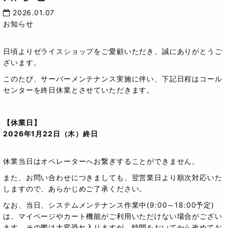
2026.01.07
お知らせ
日頃よりゼライスショップをご愛顧いただき、誠にありがとうご
ざいます。
このたび、サーバーメンテナンス実施に伴い、下記日程はコール
センターを終日休業とさせていただきます。
【休業日】
2026年1月22日（木）終日
休業当日はオペレーターへお繋ぎすることができません。
また、お問い合わせにつきましても、翌営業日より順次対応いた
しますので、あらかじめご了承ください。
なお、当日、システムメンテナンス作業中(9:00～18:00予定)
は、マイページやカート機能がご利用いただけない場合がござい
ます。その際は大変恐れ入りますが、時間をおいてから改めてお