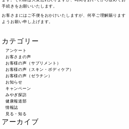
手続きをお願いいたします。
お客さまにはご不便をおかけいたしますが、何卒ご理解賜ります
ようお願い申し上げます。
カテゴリー
アンケート
お客さまの声
お客様の声（サプリメント）
お客様の声（スキン・ボディケア）
お客様の声（ゼラチン）
お知らせ
キャンペーン
みやぎ探訪
健康報道部
情報誌
見る・知る
アーカイブ