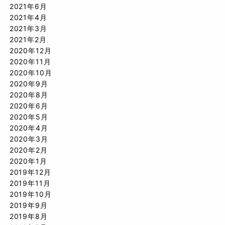
2021年6月
2021年4月
2021年3月
2021年2月
2020年12月
2020年11月
2020年10月
2020年9月
2020年8月
2020年6月
2020年5月
2020年4月
2020年3月
2020年2月
2020年1月
2019年12月
2019年11月
2019年10月
2019年9月
2019年8月