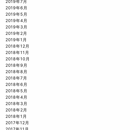
2019年7月
2019年6月
2019年5月
2019年4月
2019年3月
2019年2月
2019年1月
2018年12月
2018年11月
2018年10月
2018年9月
2018年8月
2018年7月
2018年6月
2018年5月
2018年4月
2018年3月
2018年2月
2018年1月
2017年12月
2017年11月