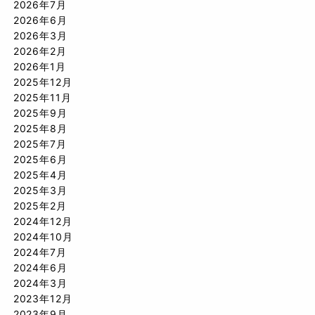
2026年7月
2026年6月
2026年3月
2026年2月
2026年1月
2025年12月
2025年11月
2025年9月
2025年8月
2025年7月
2025年6月
2025年4月
2025年3月
2025年2月
2024年12月
2024年10月
2024年7月
2024年6月
2024年3月
2023年12月
2023年9月