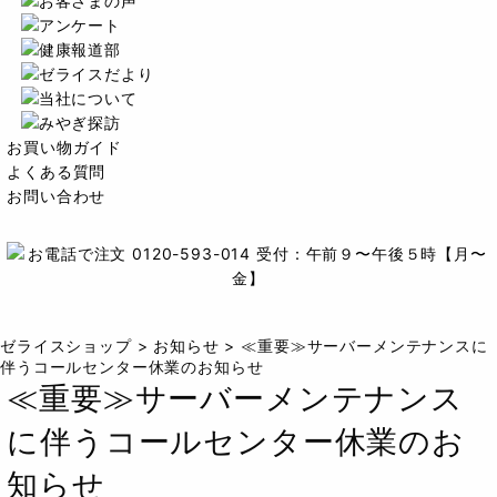
お買い物ガイド
よくある質問
お問い合わせ
ゼライスショップ
>
お知らせ
>
≪重要≫サーバーメンテナンスに
伴うコールセンター休業のお知らせ
≪重要≫サーバーメンテナンス
に伴うコールセンター休業のお
知らせ