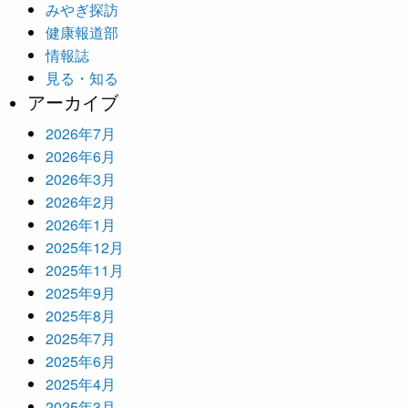
みやぎ探訪
健康報道部
情報誌
見る・知る
アーカイブ
2026年7月
2026年6月
2026年3月
2026年2月
2026年1月
2025年12月
2025年11月
2025年9月
2025年8月
2025年7月
2025年6月
2025年4月
2025年3月