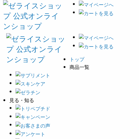
トップ
商品一覧
見る・知る