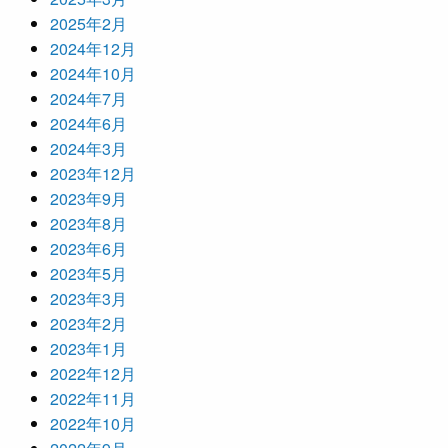
2025年2月
2024年12月
2024年10月
2024年7月
2024年6月
2024年3月
2023年12月
2023年9月
2023年8月
2023年6月
2023年5月
2023年3月
2023年2月
2023年1月
2022年12月
2022年11月
2022年10月