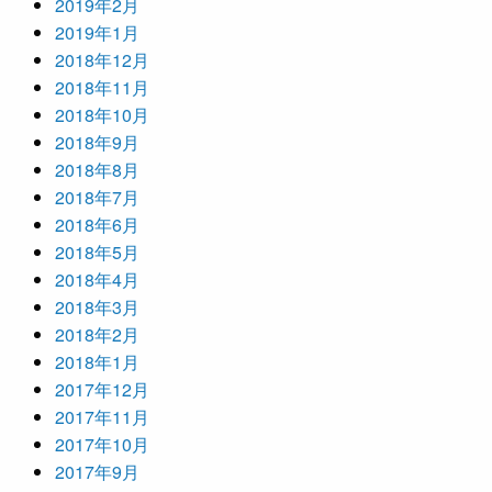
2019年2月
2019年1月
2018年12月
2018年11月
2018年10月
2018年9月
2018年8月
2018年7月
2018年6月
2018年5月
2018年4月
2018年3月
2018年2月
2018年1月
2017年12月
2017年11月
2017年10月
2017年9月