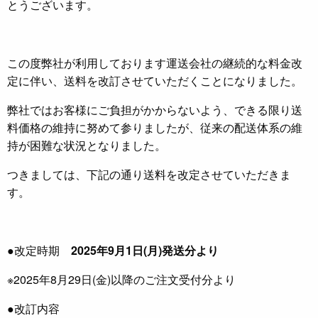
とうございます。
この度弊社が利用しております運送会社の継続的な料金改
定に伴い、送料を改訂させていただくことになりました。
弊社ではお客様にご負担がかからないよう、できる限り送
料価格の維持に努めて参りましたが、従来の配送体系の維
持が困難な状況となりました。
つきましては、下記の通り送料を改定させていただきま
す。
●改定時期
2025年9月1日(月)発送分より
※2025年8月29日(金)以降のご注文受付分より
●改訂内容