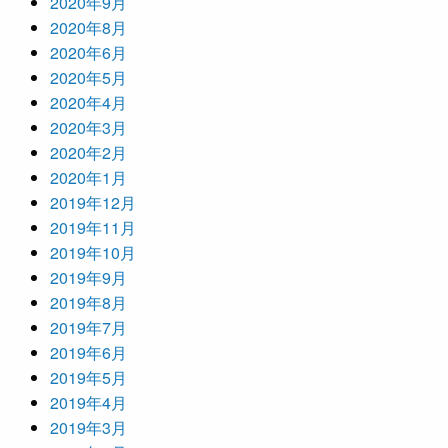
2020年9月
2020年8月
2020年6月
2020年5月
2020年4月
2020年3月
2020年2月
2020年1月
2019年12月
2019年11月
2019年10月
2019年9月
2019年8月
2019年7月
2019年6月
2019年5月
2019年4月
2019年3月