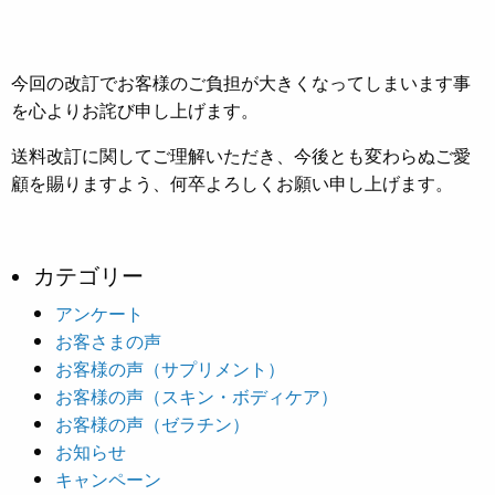
今回の改訂でお客様のご負担が大きくなってしまいます事
を心よりお詫び申し上げます。
送料改訂に関してご理解いただき、今後とも変わらぬご愛
顧を賜りますよう、何卒よろしくお願い申し上げます。
カテゴリー
アンケート
お客さまの声
お客様の声（サプリメント）
お客様の声（スキン・ボディケア）
お客様の声（ゼラチン）
お知らせ
キャンペーン