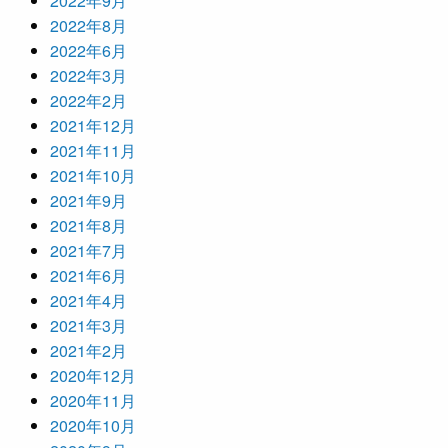
2022年9月
2022年8月
2022年6月
2022年3月
2022年2月
2021年12月
2021年11月
2021年10月
2021年9月
2021年8月
2021年7月
2021年6月
2021年4月
2021年3月
2021年2月
2020年12月
2020年11月
2020年10月