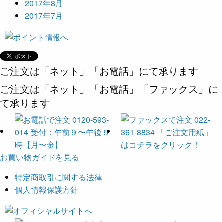
2017年8月
2017年7月
ご注文は「ネット」「お電話」にて承ります
ご注文は「ネット」「お電話」「ファックス」に
て承ります
お買い物ガイドを見る
特定商取引に関する法律
個人情報保護方針