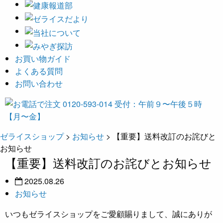
お買い物ガイド
よくある質問
お問い合わせ
ゼライスショップ
>
お知らせ
>
【重要】送料改訂のお詫びと
お知らせ
【重要】送料改訂のお詫びとお知らせ
2025.08.26
お知らせ
いつもゼライスショップをご愛顧賜りまして、誠にありが