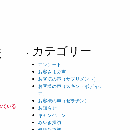
ま
カテゴリー
アンケート
お客さまの声
お客様の声（サプリメント）
お客様の声（スキン・ボディケ
ア）
お客様の声（ゼラチン）
れている
お知らせ
キャンペーン
みやぎ探訪
健康報道部