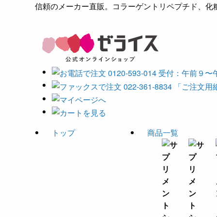
信頼のメーカー直販。コラーゲントリペプチド、化粧
トップ
商品一覧