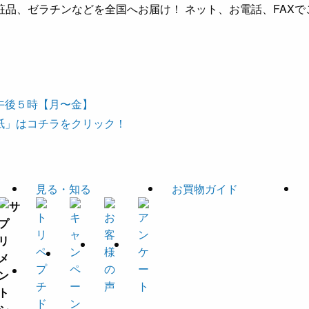
品、ゼラチンなどを全国へお届け！ ネット、お電話、FAXで
見る・知る
お買物ガイド