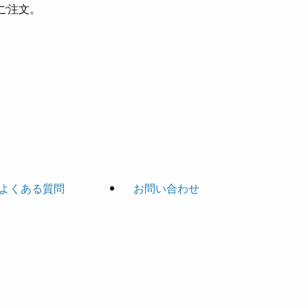
ご注文。
よくある質問
お問い合わせ