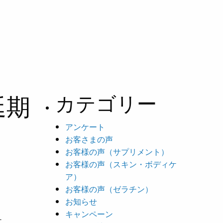
延期
カテゴリー
アンケート
お客さまの声
お客様の声（サプリメント）
お客様の声（スキン・ボディケ
ア）
お客様の声（ゼラチン）
お知らせ
キャンペーン
－