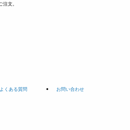
ご注文。
よくある質問
お問い合わせ