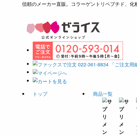
信頼のメーカー直販。コラーゲントリペプチド、化粧
トップ
商品一覧