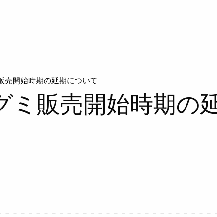
販売開始時期の延期について
グミ販売開始時期の
－－－－－－－－－－－－－－－－－－－－－－－－－－－－