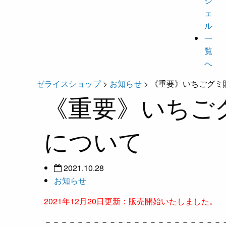
ジ
ェ
ル
一
覧
へ
ゼライスショップ
>
お知らせ
>
《重要》いちごグミ
《重要》いちご
について
2021.10.28
お知らせ
2021年12月20日更新：販売開始いたしました。
－－－－－－－－－－－－－－－－－－－－－－