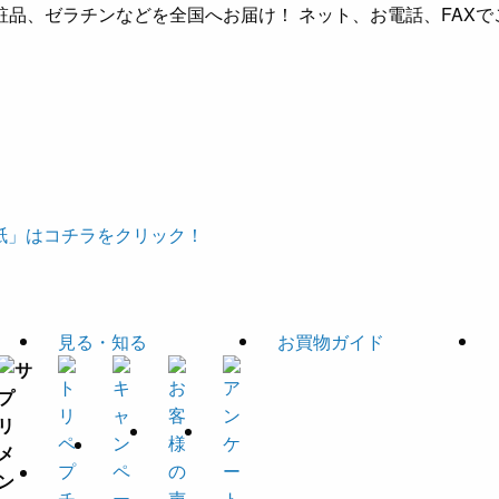
品、ゼラチンなどを全国へお届け！ ネット、お電話、FAXで
見る・知る
お買物ガイド