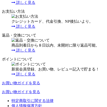
詳しく見る
お支払い方法
クレジットカード、代金引換、NP後払いより。
詳しく見る
返品・交換について
商品到着日から８日以内、未開封に限り返品可能。
詳しく見る
ポイントについて
新規会員登録、お買い物、レビュー記入で貯まる！
詳しく見る
お買い物ガイドを見る
お買い物ガイドを見る
特定商取引に関する法律
個人情報保護方針