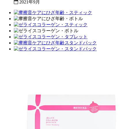
2021年9月