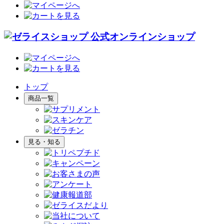
トップ
商品一覧
見る・知る