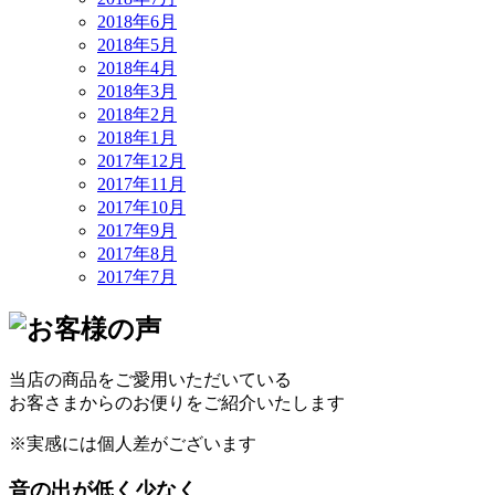
2018年6月
2018年5月
2018年4月
2018年3月
2018年2月
2018年1月
2017年12月
2017年11月
2017年10月
2017年9月
2017年8月
2017年7月
当店の商品をご愛用いただいている
お客さまからのお便りをご紹介いたします
※実感には個人差がございます
音の出が低く少なく