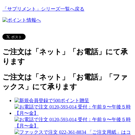
「サプリメント」シリーズ一覧へ戻る
ご注文は「ネット」「お電話」にて承
ります
ご注文は「ネット」「お電話」「ファ
ックス」にて承ります