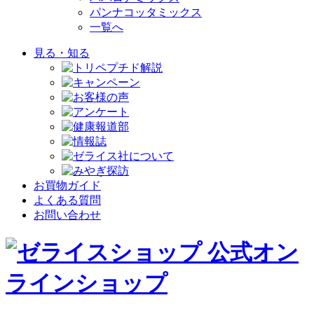
パンナコッタミックス
一覧へ
見る・知る
お買物ガイド
よくある質問
お問い合わせ