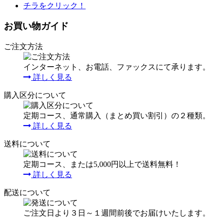
お買い物ガイド
ご注文方法
インターネット、お電話、ファックスにて承ります。
詳しく見る
購入区分について
定期コース、通常購入（まとめ買い割引）の２種類。
詳しく見る
送料について
定期コース、または5,000円以上で送料無料！
詳しく見る
配送について
ご注文日より３日～１週間前後でお届けいたします。