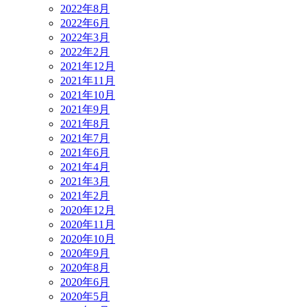
2022年8月
2022年6月
2022年3月
2022年2月
2021年12月
2021年11月
2021年10月
2021年9月
2021年8月
2021年7月
2021年6月
2021年4月
2021年3月
2021年2月
2020年12月
2020年11月
2020年10月
2020年9月
2020年8月
2020年6月
2020年5月