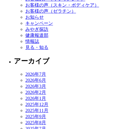
お客様の声（スキン・ボディケア）
お客様の声（ゼラチン）
お知らせ
キャンペーン
みやぎ探訪
健康報道部
情報誌
見る・知る
アーカイブ
2026年7月
2026年6月
2026年3月
2026年2月
2026年1月
2025年12月
2025年11月
2025年9月
2025年8月
2025年7月