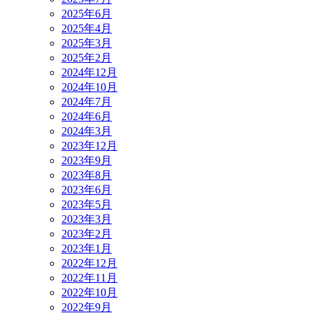
2025年6月
2025年4月
2025年3月
2025年2月
2024年12月
2024年10月
2024年7月
2024年6月
2024年3月
2023年12月
2023年9月
2023年8月
2023年6月
2023年5月
2023年3月
2023年2月
2023年1月
2022年12月
2022年11月
2022年10月
2022年9月