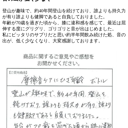
登山が趣味で、約40年間登山を続けており、誰よりも持久力
が有り誰よりも健脚であると自負しておりました。
年齢が70歳を過ぎた頃から、膝に違和感を感じて、最近は屈
伸する度にグリグリ、ゴリゴリと音が出はじめました。
私にピッタリのサプリだと思い約半年間飲み続けた処、音の
出が、低く少なくなり、大変感謝しております。