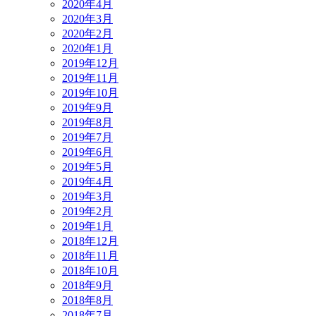
2020年4月
2020年3月
2020年2月
2020年1月
2019年12月
2019年11月
2019年10月
2019年9月
2019年8月
2019年7月
2019年6月
2019年5月
2019年4月
2019年3月
2019年2月
2019年1月
2018年12月
2018年11月
2018年10月
2018年9月
2018年8月
2018年7月