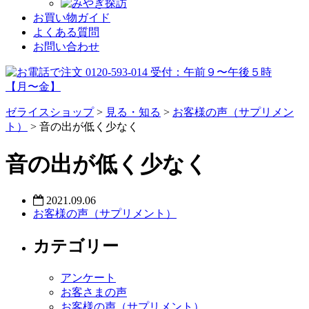
お買い物ガイド
よくある質問
お問い合わせ
ゼライスショップ
>
見る・知る
>
お客様の声（サプリメン
ト）
>
音の出が低く少なく
音の出が低く少なく
2021.09.06
お客様の声（サプリメント）
カテゴリー
アンケート
お客さまの声
お客様の声（サプリメント）