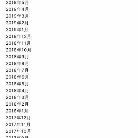
2019年5月
2019年4月
2019年3月
2019年2月
2019年1月
2018年12月
2018年11月
2018年10月
2018年9月
2018年8月
2018年7月
2018年6月
2018年5月
2018年4月
2018年3月
2018年2月
2018年1月
2017年12月
2017年11月
2017年10月
2017年9月