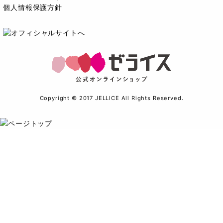
個人情報保護方針
Copyright © 2017 JELLICE All Rights Reserved.