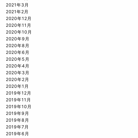
2021年3月
2021年2月
2020年12月
2020年11月
2020年10月
2020年9月
2020年8月
2020年6月
2020年5月
2020年4月
2020年3月
2020年2月
2020年1月
2019年12月
2019年11月
2019年10月
2019年9月
2019年8月
2019年7月
2019年6月