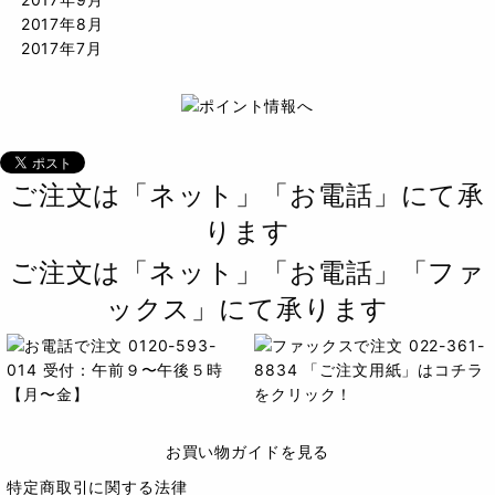
2017年8月
2017年7月
ご注文は「ネット」「お電話」にて承
ります
ご注文は「ネット」「お電話」「ファ
ックス」にて承ります
お買い物ガイドを見る
特定商取引に関する法律