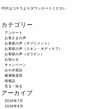
PDFはコチラよりダウンロードください
カテゴリー
アンケート
お客さまの声
お客様の声（サプリメント）
お客様の声（スキン・ボディケア）
お客様の声（ゼラチン）
お知らせ
キャンペーン
みやぎ探訪
健康報道部
情報誌
見る・知る
アーカイブ
2026年7月
2026年6月