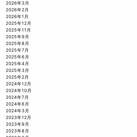
2026年3月
2026年2月
2026年1月
2025年12月
2025年11月
2025年9月
2025年8月
2025年7月
2025年6月
2025年4月
2025年3月
2025年2月
2024年12月
2024年10月
2024年7月
2024年6月
2024年3月
2023年12月
2023年9月
2023年8月