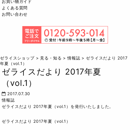
お買い物ガイド
よくある質問
お問い合わせ
ゼライスショップ
>
見る・知る
>
情報誌
>
ゼライスだより 2017
年夏（vol.1）
ゼライスだより 2017年夏
（vol.1）
2017.07.30
情報誌
ゼライスだより 2017年夏（vol.1）を発行いたしました。
ゼライスだより 2017年夏（vol.1）