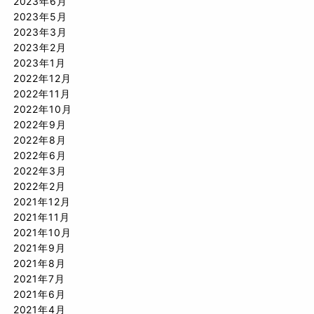
2023年6月
2023年5月
2023年3月
2023年2月
2023年1月
2022年12月
2022年11月
2022年10月
2022年9月
2022年8月
2022年6月
2022年3月
2022年2月
2021年12月
2021年11月
2021年10月
2021年9月
2021年8月
2021年7月
2021年6月
2021年4月