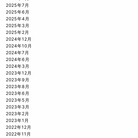
2025年7月
2025年6月
2025年4月
2025年3月
2025年2月
2024年12月
2024年10月
2024年7月
2024年6月
2024年3月
2023年12月
2023年9月
2023年8月
2023年6月
2023年5月
2023年3月
2023年2月
2023年1月
2022年12月
2022年11月