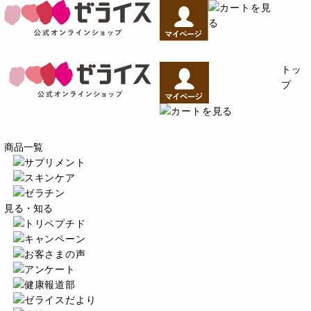
トッ
プ
商品一覧
見る・知る