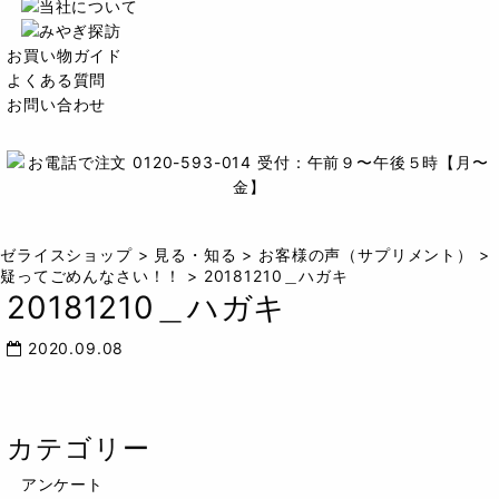
お買い物ガイド
よくある質問
お問い合わせ
ゼライスショップ
>
見る・知る
>
お客様の声（サプリメント）
>
疑ってごめんなさい！！
>
20181210＿ハガキ
20181210＿ハガキ
2020.09.08
カテゴリー
アンケート