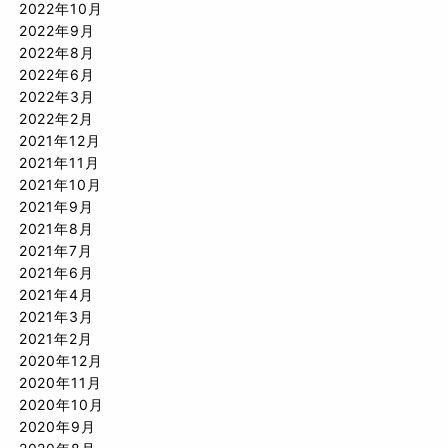
2022年10月
2022年9月
2022年8月
2022年6月
2022年3月
2022年2月
2021年12月
2021年11月
2021年10月
2021年9月
2021年8月
2021年7月
2021年6月
2021年4月
2021年3月
2021年2月
2020年12月
2020年11月
2020年10月
2020年9月