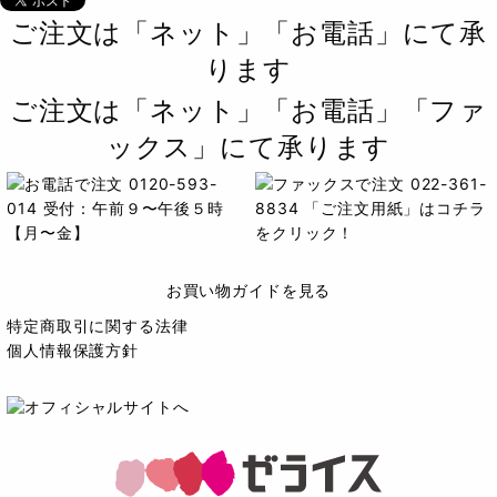
ご注文は「ネット」「お電話」にて承
ります
ご注文は「ネット」「お電話」「ファ
ックス」にて承ります
お買い物ガイドを見る
特定商取引に関する法律
個人情報保護方針