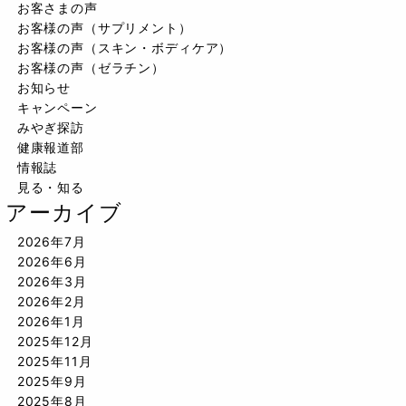
お客さまの声
お客様の声（サプリメント）
お客様の声（スキン・ボディケア）
お客様の声（ゼラチン）
お知らせ
キャンペーン
みやぎ探訪
健康報道部
情報誌
見る・知る
アーカイブ
2026年7月
2026年6月
2026年3月
2026年2月
2026年1月
2025年12月
2025年11月
2025年9月
2025年8月