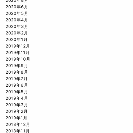
2020年8月
2020年6月
2020年5月
2020年4月
2020年3月
2020年2月
2020年1月
2019年12月
2019年11月
2019年10月
2019年9月
2019年8月
2019年7月
2019年6月
2019年5月
2019年4月
2019年3月
2019年2月
2019年1月
2018年12月
2018年11月