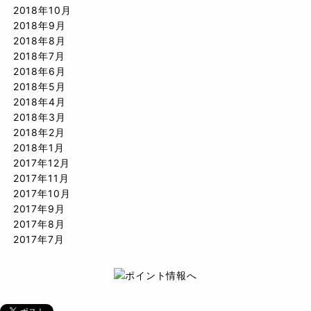
2018年10月
2018年9月
2018年8月
2018年7月
2018年6月
2018年5月
2018年4月
2018年3月
2018年2月
2018年1月
2017年12月
2017年11月
2017年10月
2017年9月
2017年8月
2017年7月