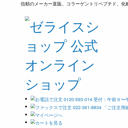
信頼のメーカー直販。コラーゲントリペプチド、化粧