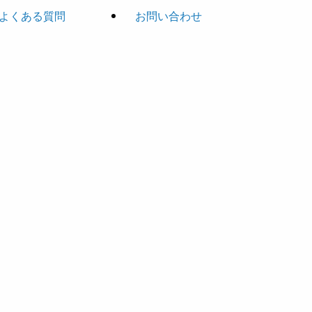
よくある質問
お問い合わせ