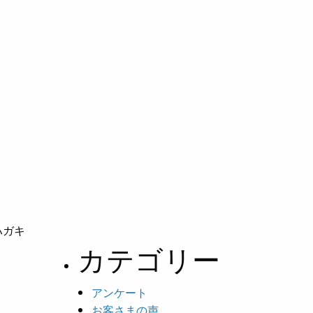
＿ハガキ
カテゴリー
アンケート
お客さまの声