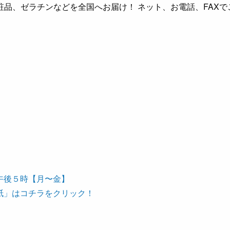
品、ゼラチンなどを全国へお届け！ ネット、お電話、FAXで