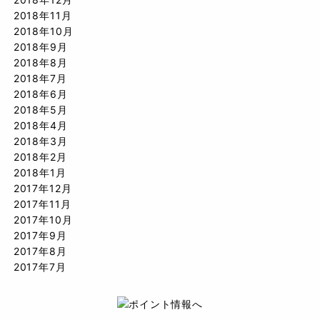
2018年11月
2018年10月
2018年9月
2018年8月
2018年7月
2018年6月
2018年5月
2018年4月
2018年3月
2018年2月
2018年1月
2017年12月
2017年11月
2017年10月
2017年9月
2017年8月
2017年7月