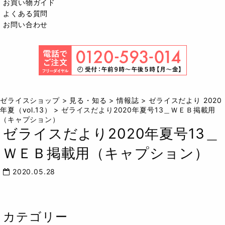
お買い物ガイド
よくある質問
お問い合わせ
ゼライスショップ
>
見る・知る
>
情報誌
>
ゼライスだより 2020
年夏（vol.13）
>
ゼライスだより2020年夏号13＿ＷＥＢ掲載用
（キャプション）
ゼライスだより2020年夏号13＿
ＷＥＢ掲載用（キャプション）
2020.05.28
カテゴリー