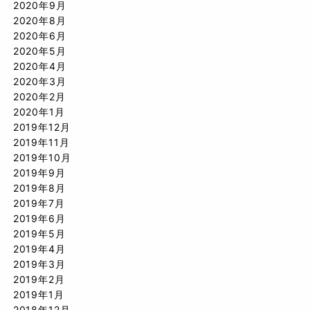
2020年9月
2020年8月
2020年6月
2020年5月
2020年4月
2020年3月
2020年2月
2020年1月
2019年12月
2019年11月
2019年10月
2019年9月
2019年8月
2019年7月
2019年6月
2019年5月
2019年4月
2019年3月
2019年2月
2019年1月
2018年12月