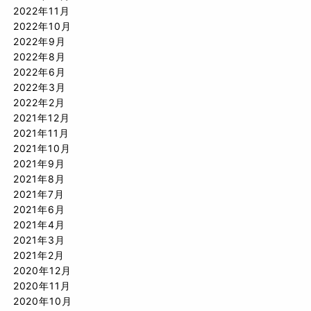
2022年11月
2022年10月
2022年9月
2022年8月
2022年6月
2022年3月
2022年2月
2021年12月
2021年11月
2021年10月
2021年9月
2021年8月
2021年7月
2021年6月
2021年4月
2021年3月
2021年2月
2020年12月
2020年11月
2020年10月