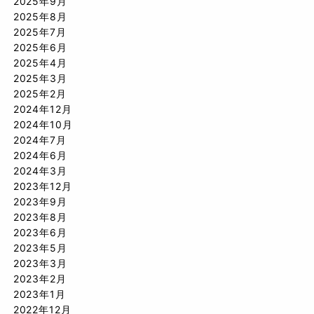
2025年9月
2025年8月
2025年7月
2025年6月
2025年4月
2025年3月
2025年2月
2024年12月
2024年10月
2024年7月
2024年6月
2024年3月
2023年12月
2023年9月
2023年8月
2023年6月
2023年5月
2023年3月
2023年2月
2023年1月
2022年12月