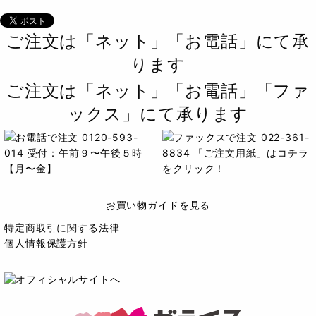
ご注文は「ネット」「お電話」にて承
ります
ご注文は「ネット」「お電話」「ファ
ックス」にて承ります
お買い物ガイドを見る
特定商取引に関する法律
個人情報保護方針