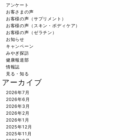
アンケート
お客さまの声
お客様の声（サプリメント）
お客様の声（スキン・ボディケア）
お客様の声（ゼラチン）
お知らせ
キャンペーン
みやぎ探訪
健康報道部
情報誌
見る・知る
アーカイブ
2026年7月
2026年6月
2026年3月
2026年2月
2026年1月
2025年12月
2025年11月