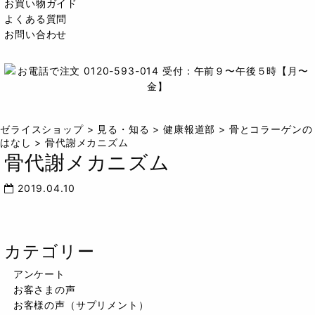
お買い物ガイド
よくある質問
お問い合わせ
ゼライスショップ
>
見る・知る
>
健康報道部
>
骨とコラーゲンの
はなし
>
骨代謝メカニズム
骨代謝メカニズム
2019.04.10
カテゴリー
アンケート
お客さまの声
お客様の声（サプリメント）