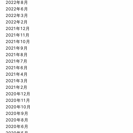
2022年8月
2022年6月
2022年3月
2022年2月
2021年12月
2021年11月
2021年10月
2021年9月
2021年8月
2021年7月
2021年6月
2021年4月
2021年3月
2021年2月
2020年12月
2020年11月
2020年10月
2020年9月
2020年8月
2020年6月
2020年5月