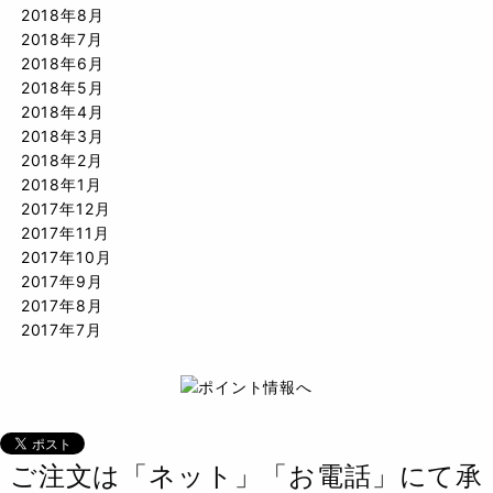
2018年8月
2018年7月
2018年6月
2018年5月
2018年4月
2018年3月
2018年2月
2018年1月
2017年12月
2017年11月
2017年10月
2017年9月
2017年8月
2017年7月
ご注文は「ネット」「お電話」にて承