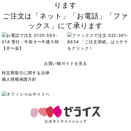
ります
ご注文は「ネット」「お電話」「ファ
ックス」にて承ります
お買い物ガイドを見る
特定商取引に関する法律
個人情報保護方針