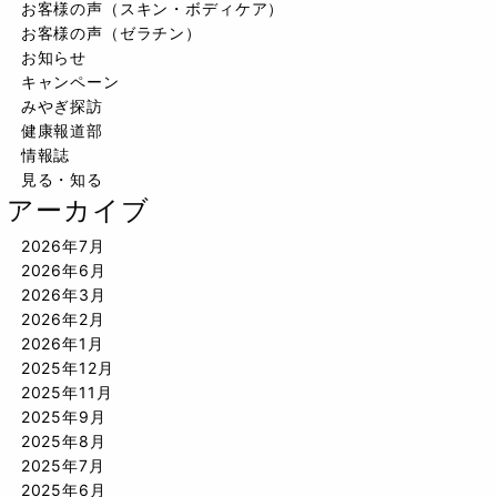
お客様の声（スキン・ボディケア）
お客様の声（ゼラチン）
お知らせ
キャンペーン
みやぎ探訪
健康報道部
情報誌
見る・知る
アーカイブ
2026年7月
2026年6月
2026年3月
2026年2月
2026年1月
2025年12月
2025年11月
2025年9月
2025年8月
2025年7月
2025年6月