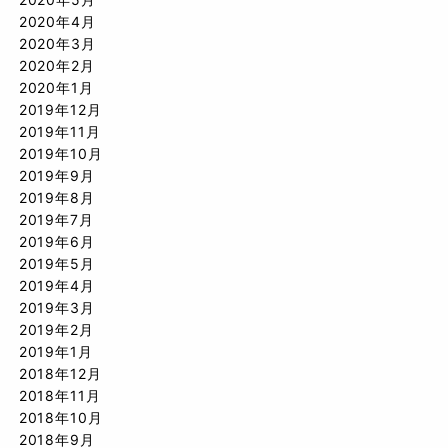
2020年4月
2020年3月
2020年2月
2020年1月
2019年12月
2019年11月
2019年10月
2019年9月
2019年8月
2019年7月
2019年6月
2019年5月
2019年4月
2019年3月
2019年2月
2019年1月
2018年12月
2018年11月
2018年10月
2018年9月