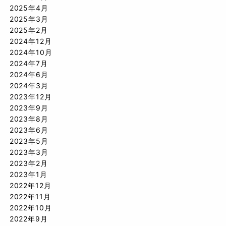
2025年4月
2025年3月
2025年2月
2024年12月
2024年10月
2024年7月
2024年6月
2024年3月
2023年12月
2023年9月
2023年8月
2023年6月
2023年5月
2023年3月
2023年2月
2023年1月
2022年12月
2022年11月
2022年10月
2022年9月