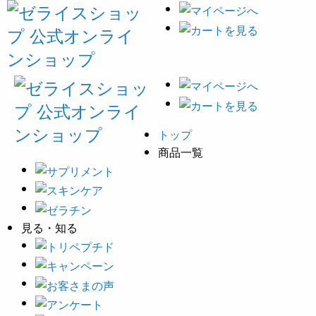
トップ
商品一覧
見る・知る