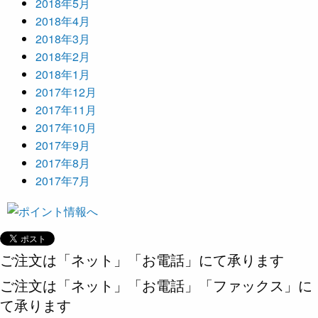
2018年5月
2018年4月
2018年3月
2018年2月
2018年1月
2017年12月
2017年11月
2017年10月
2017年9月
2017年8月
2017年7月
ご注文は「ネット」「お電話」にて承ります
ご注文は「ネット」「お電話」「ファックス」に
て承ります