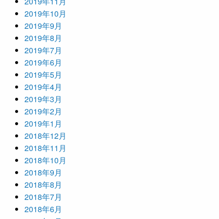
2019年11月
2019年10月
2019年9月
2019年8月
2019年7月
2019年6月
2019年5月
2019年4月
2019年3月
2019年2月
2019年1月
2018年12月
2018年11月
2018年10月
2018年9月
2018年8月
2018年7月
2018年6月