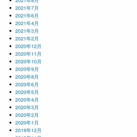
2021年8月
2021年7月
2021年6月
2021年4月
2021年3月
2021年2月
2020年12月
2020年11月
2020年10月
2020年9月
2020年8月
2020年6月
2020年5月
2020年4月
2020年3月
2020年2月
2020年1月
2019年12月