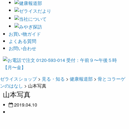
お買い物ガイド
よくある質問
お問い合わせ
ゼライスショップ
>
見る・知る
>
健康報道部
>
骨とコラーゲ
ンのはなし
>
山本写真
山本写真
2019.04.10