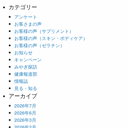
カテゴリー
アンケート
お客さまの声
お客様の声（サプリメント）
お客様の声（スキン・ボディケア）
お客様の声（ゼラチン）
お知らせ
キャンペーン
みやぎ探訪
健康報道部
情報誌
見る・知る
アーカイブ
2026年7月
2026年6月
2026年3月
2026年2月