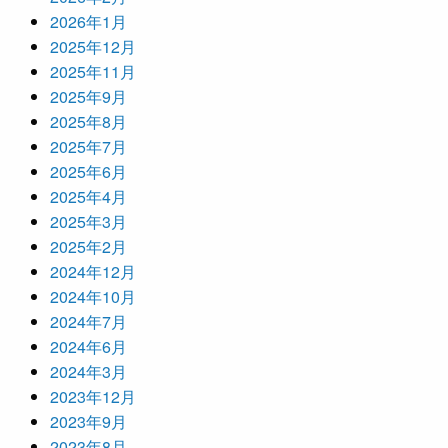
2026年1月
2025年12月
2025年11月
2025年9月
2025年8月
2025年7月
2025年6月
2025年4月
2025年3月
2025年2月
2024年12月
2024年10月
2024年7月
2024年6月
2024年3月
2023年12月
2023年9月
2023年8月