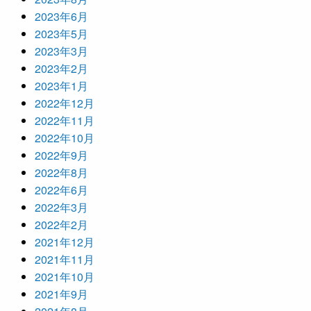
2023年6月
2023年5月
2023年3月
2023年2月
2023年1月
2022年12月
2022年11月
2022年10月
2022年9月
2022年8月
2022年6月
2022年3月
2022年2月
2021年12月
2021年11月
2021年10月
2021年9月