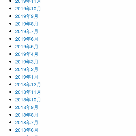
2019年11月
2019年10月
2019年9月
2019年8月
2019年7月
2019年6月
2019年5月
2019年4月
2019年3月
2019年2月
2019年1月
2018年12月
2018年11月
2018年10月
2018年9月
2018年8月
2018年7月
2018年6月