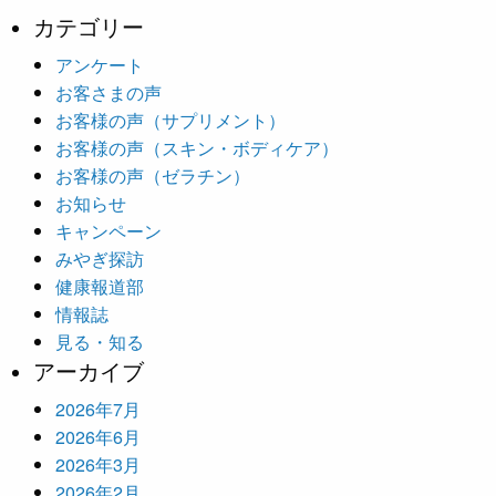
カテゴリー
アンケート
お客さまの声
お客様の声（サプリメント）
お客様の声（スキン・ボディケア）
お客様の声（ゼラチン）
お知らせ
キャンペーン
みやぎ探訪
健康報道部
情報誌
見る・知る
アーカイブ
2026年7月
2026年6月
2026年3月
2026年2月