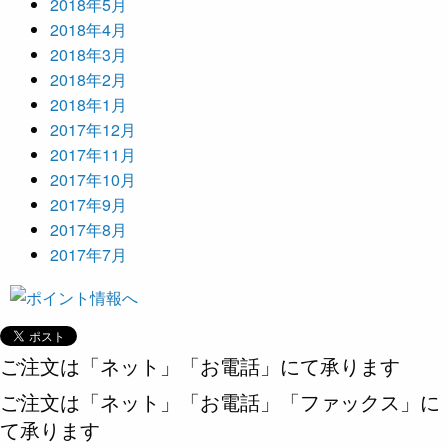
2018年5月
2018年4月
2018年3月
2018年2月
2018年1月
2017年12月
2017年11月
2017年10月
2017年9月
2017年8月
2017年7月
ご注文は「ネット」「お電話」にて承ります
ご注文は「ネット」「お電話」「ファックス」に
て承ります