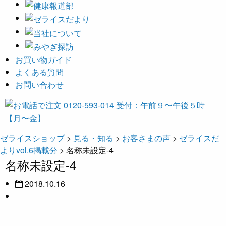
お買い物ガイド
よくある質問
お問い合わせ
ゼライスショップ
>
見る・知る
>
お客さまの声
>
ゼライスだ
よりvol.6掲載分
>
名称未設定-4
名称未設定-4
2018.10.16