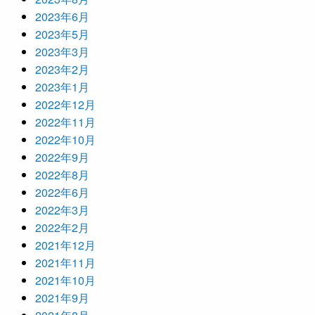
2023年6月
2023年5月
2023年3月
2023年2月
2023年1月
2022年12月
2022年11月
2022年10月
2022年9月
2022年8月
2022年6月
2022年3月
2022年2月
2021年12月
2021年11月
2021年10月
2021年9月