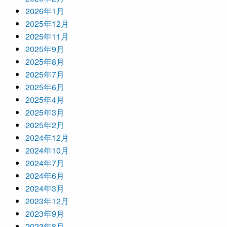
2026年1月
2025年12月
2025年11月
2025年9月
2025年8月
2025年7月
2025年6月
2025年4月
2025年3月
2025年2月
2024年12月
2024年10月
2024年7月
2024年6月
2024年3月
2023年12月
2023年9月
2023年8月