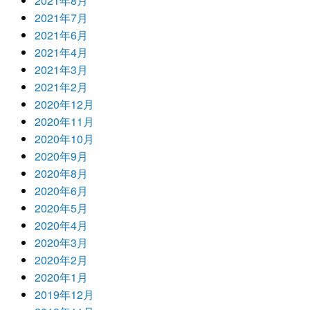
2021年8月
2021年7月
2021年6月
2021年4月
2021年3月
2021年2月
2020年12月
2020年11月
2020年10月
2020年9月
2020年8月
2020年6月
2020年5月
2020年4月
2020年3月
2020年2月
2020年1月
2019年12月