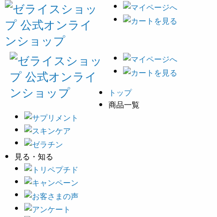
トップ
商品一覧
見る・知る