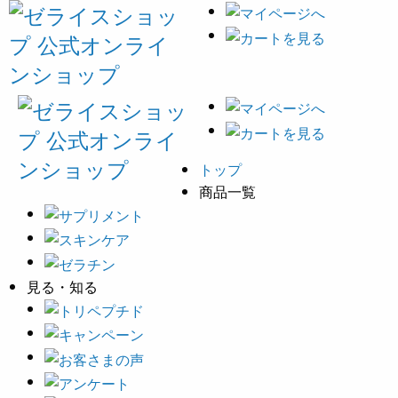
トップ
商品一覧
見る・知る