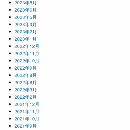
2023年8月
2023年6月
2023年5月
2023年3月
2023年2月
2023年1月
2022年12月
2022年11月
2022年10月
2022年9月
2022年8月
2022年6月
2022年3月
2022年2月
2021年12月
2021年11月
2021年10月
2021年9月