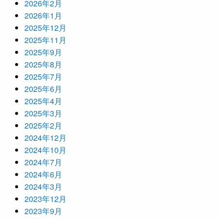
2026年2月
2026年1月
2025年12月
2025年11月
2025年9月
2025年8月
2025年7月
2025年6月
2025年4月
2025年3月
2025年2月
2024年12月
2024年10月
2024年7月
2024年6月
2024年3月
2023年12月
2023年9月