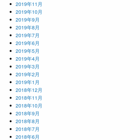
2019年11月
2019年10月
2019年9月
2019年8月
2019年7月
2019年6月
2019年5月
2019年4月
2019年3月
2019年2月
2019年1月
2018年12月
2018年11月
2018年10月
2018年9月
2018年8月
2018年7月
2018年6月