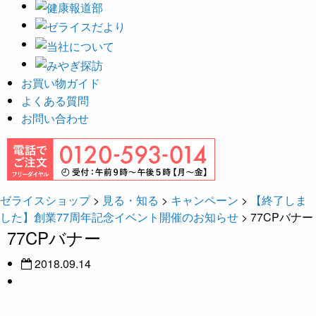
お買い物ガイド
よくある質問
お問い合わせ
ゼライスショップ
>
見る・知る
>
キャンペーン
>
【終了しま
した】創業77周年記念イベント開催のお知らせ
>
77CPバナー
77CPバナー
2018.09.14