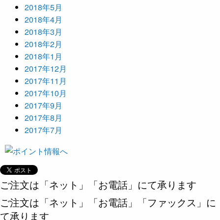
2018年5月
2018年4月
2018年3月
2018年2月
2018年1月
2017年12月
2017年11月
2017年10月
2017年9月
2017年8月
2017年7月
ご注文は「ネット」「お電話」にて承ります
ご注文は「ネット」「お電話」「ファックス」に
て承ります