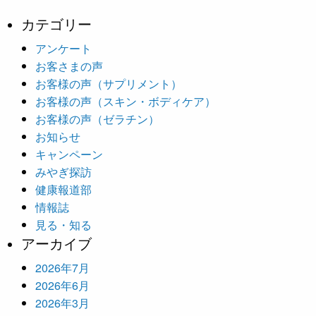
カテゴリー
アンケート
お客さまの声
お客様の声（サプリメント）
お客様の声（スキン・ボディケア）
お客様の声（ゼラチン）
お知らせ
キャンペーン
みやぎ探訪
健康報道部
情報誌
見る・知る
アーカイブ
2026年7月
2026年6月
2026年3月