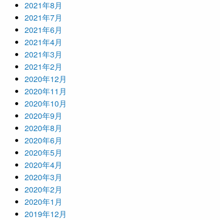
2021年8月
2021年7月
2021年6月
2021年4月
2021年3月
2021年2月
2020年12月
2020年11月
2020年10月
2020年9月
2020年8月
2020年6月
2020年5月
2020年4月
2020年3月
2020年2月
2020年1月
2019年12月