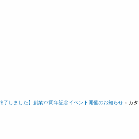
終了しました】創業77周年記念イベント開催のお知らせ
>
カタ