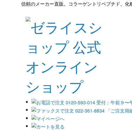
信頼のメーカー直販。コラーゲントリペプチド、化粧