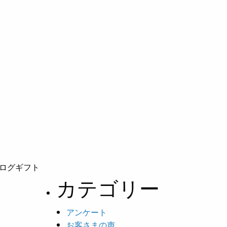
ログギフト
カテゴリー
アンケート
お客さまの声