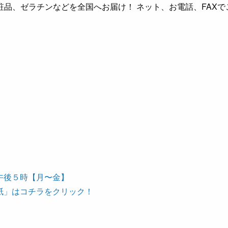
品、ゼラチンなどを全国へお届け！ ネット、お電話、FAXで