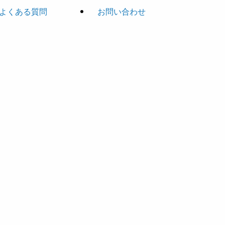
よくある質問
お問い合わせ