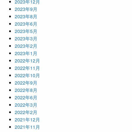
2023年12月
2023年9月
2023年8月
2023年6月
2023年5月
2023年3月
2023年2月
2023年1月
2022年12月
2022年11月
2022年10月
2022年9月
2022年8月
2022年6月
2022年3月
2022年2月
2021年12月
2021年11月