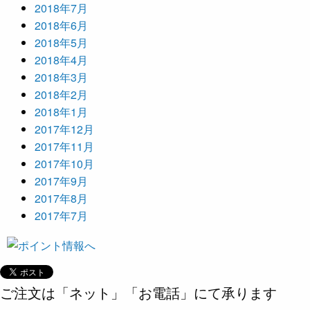
2018年7月
2018年6月
2018年5月
2018年4月
2018年3月
2018年2月
2018年1月
2017年12月
2017年11月
2017年10月
2017年9月
2017年8月
2017年7月
ご注文は「ネット」「お電話」にて承ります