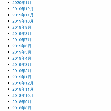
2020年1月
2019年12月
2019年11月
2019年10月
2019年9月
2019年8月
2019年7月
2019年6月
2019年5月
2019年4月
2019年3月
2019年2月
2019年1月
2018年12月
2018年11月
2018年10月
2018年9月
2018年8月