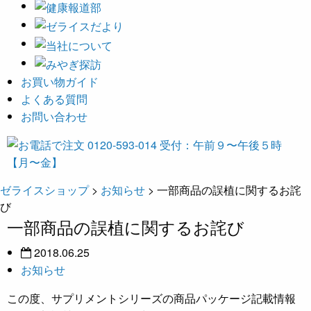
お買い物ガイド
よくある質問
お問い合わせ
ゼライスショップ
>
お知らせ
>
一部商品の誤植に関するお詫
び
一部商品の誤植に関するお詫び
2018.06.25
お知らせ
この度、サプリメントシリーズの商品パッケージ記載情報