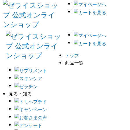
トップ
商品一覧
見る・知る