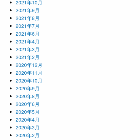
2021年10月
2021年9月
2021年8月
2021年7月
2021年6月
2021年4月
2021年3月
2021年2月
2020年12月
2020年11月
2020年10月
2020年9月
2020年8月
2020年6月
2020年5月
2020年4月
2020年3月
2020年2月