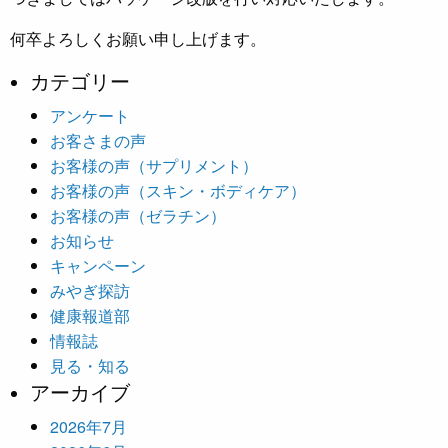
何卒よろしくお願い申し上げます。
カテゴリー
アンケート
お客さまの声
お客様の声（サプリメント）
お客様の声（スキン・ボディケア）
お客様の声（ゼラチン）
お知らせ
キャンペーン
みやぎ探訪
健康報道部
情報誌
見る・知る
アーカイブ
2026年7月