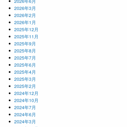
2026年6月
2026年3月
2026年2月
2026年1月
2025年12月
2025年11月
2025年9月
2025年8月
2025年7月
2025年6月
2025年4月
2025年3月
2025年2月
2024年12月
2024年10月
2024年7月
2024年6月
2024年3月