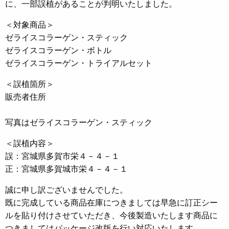
に、一部誤植があることが判明いたしました。
＜対象商品＞
ゼライスコラーゲン・スティック
ゼライスコラーゲン・ボトル
ゼライスコラーゲン・トライアルセット
＜誤植箇所＞
販売者住所
写真はゼライスコラーゲン・スティック
＜誤植内容＞
誤：宮城県多賀市栄４－４－１
正：宮城県多賀城市栄４－４－１
誠に申し訳ございませんでした。
既に完成している商品在庫につきましては早急に訂正シー
ルを貼り付けさせていただき、今後製造いたします商品に
つきましてはパッケージ改版を行い対応いたします。