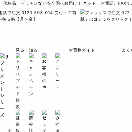
、化粧品、ゼラチンなどを全国へお届け！ ネット、お電話、FAXで
見る・知る
お買物ガイド
よく
ゼ