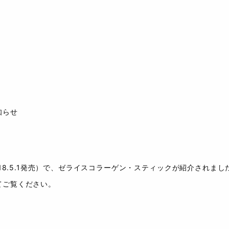
知らせ
018.5.1発売）で、ゼライスコラーゲン・スティックが紹介されまし
てご覧ください。