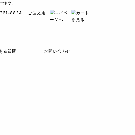
ご注文。
ある質問
お問い合わせ