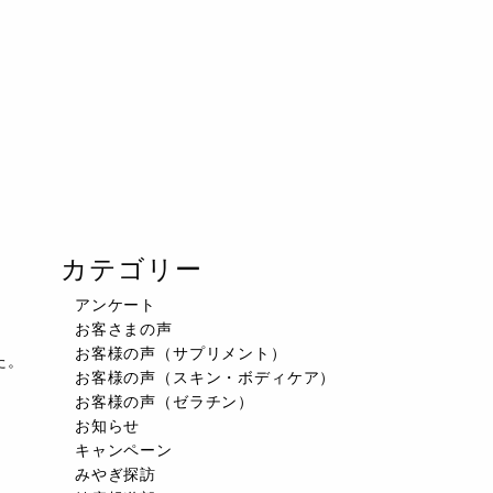
カテゴリー
アンケート
お客さまの声
お客様の声（サプリメント）
た。
お客様の声（スキン・ボディケア）
お客様の声（ゼラチン）
お知らせ
キャンペーン
みやぎ探訪