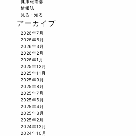
健康報道部
情報誌
見る・知る
アーカイブ
2026年7月
2026年6月
2026年3月
2026年2月
2026年1月
2025年12月
2025年11月
2025年9月
2025年8月
2025年7月
2025年6月
2025年4月
2025年3月
2025年2月
2024年12月
2024年10月