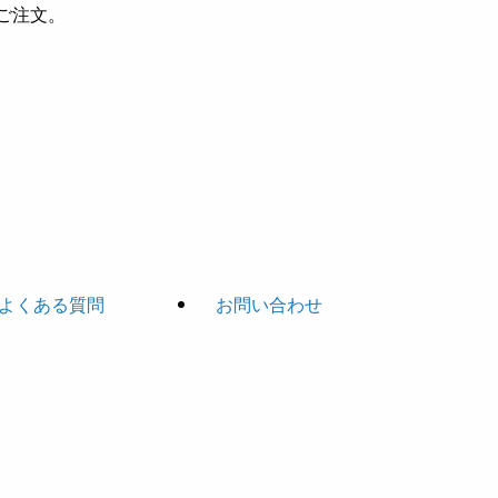
ご注文。
よくある質問
お問い合わせ