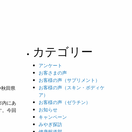
カテゴリー
アンケート
お客さまの声
お客様の声（サプリメント）
お客様の声（スキン・ボディケ
や秋田県
ア）
お客様の声（ゼラチン）
市内にあ
お知らせ
す。今回
キャンペーン
みやぎ探訪
健康報道部