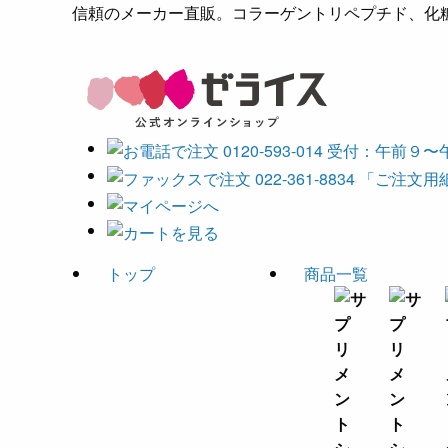
信頼のメーカー直販。コラーゲントリペプチド、化粧
トップ
商品一覧