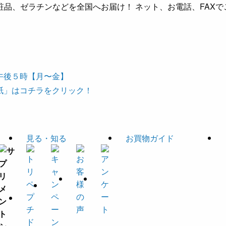
品、ゼラチンなどを全国へお届け！ ネット、お電話、FAXで
見る・知る
お買物ガイド