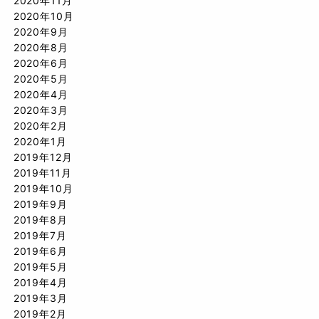
2020年11月
2020年10月
2020年9月
2020年8月
2020年6月
2020年5月
2020年4月
2020年3月
2020年2月
2020年1月
2019年12月
2019年11月
2019年10月
2019年9月
2019年8月
2019年7月
2019年6月
2019年5月
2019年4月
2019年3月
2019年2月