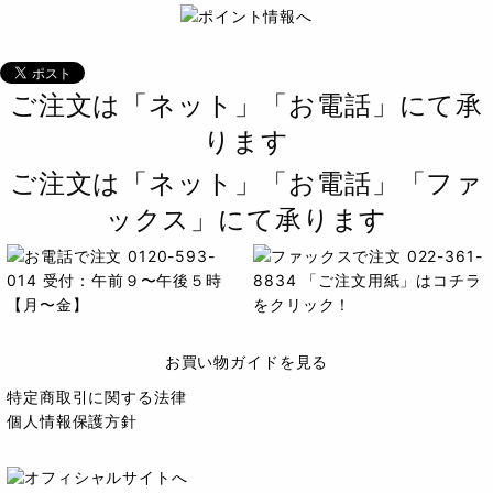
ご注文は「ネット」「お電話」にて承
ります
ご注文は「ネット」「お電話」「ファ
ックス」にて承ります
お買い物ガイドを見る
特定商取引に関する法律
個人情報保護方針