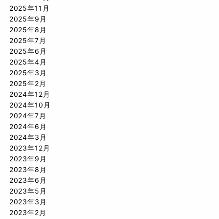
2025年11月
2025年9月
2025年8月
2025年7月
2025年6月
2025年4月
2025年3月
2025年2月
2024年12月
2024年10月
2024年7月
2024年6月
2024年3月
2023年12月
2023年9月
2023年8月
2023年6月
2023年5月
2023年3月
2023年2月