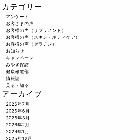
カテゴリー
アンケート
お客さまの声
お客様の声（サプリメント）
お客様の声（スキン・ボディケア）
お客様の声（ゼラチン）
お知らせ
キャンペーン
みやぎ探訪
健康報道部
情報誌
見る・知る
アーカイブ
2026年7月
2026年6月
2026年3月
2026年2月
2026年1月
2025年12月