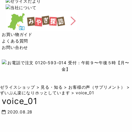
お買い物ガイド
よくある質問
お問い合わせ
ゼライスショップ
>
見る・知る
>
お客様の声（サプリメント）
>
ずいぶん楽になりホッとしています
>
voice_01
voice_01
2020.08.28