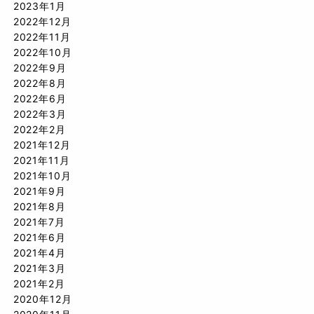
2023年1月
2022年12月
2022年11月
2022年10月
2022年9月
2022年8月
2022年6月
2022年3月
2022年2月
2021年12月
2021年11月
2021年10月
2021年9月
2021年8月
2021年7月
2021年6月
2021年4月
2021年3月
2021年2月
2020年12月