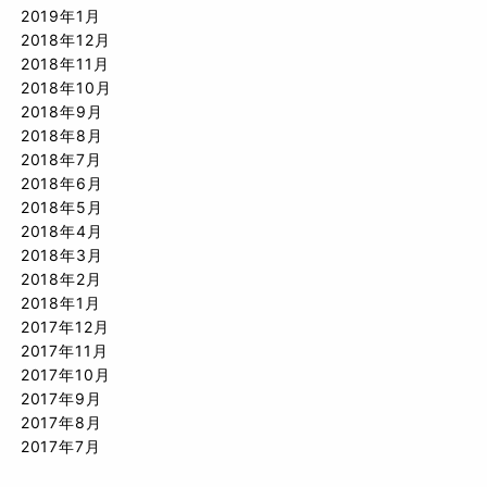
2019年1月
2018年12月
2018年11月
2018年10月
2018年9月
2018年8月
2018年7月
2018年6月
2018年5月
2018年4月
2018年3月
2018年2月
2018年1月
2017年12月
2017年11月
2017年10月
2017年9月
2017年8月
2017年7月