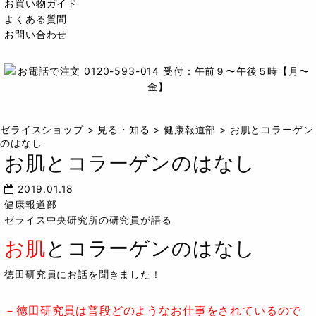
お買い物ガイド
よくある質問
お問い合わせ
ゼライスショップ
>
見る・知る
>
健康報道部
>
お肌とコラーゲン
のはなし
お肌とコラーゲンのはなし
2019.01.18
健康報道部
ゼライス中央研究所の研究員が語る
お肌
とコラーゲンのはなし
徳田研究員にお話を聞きました！
－徳田研究員は普段どのようなお仕事をされているので