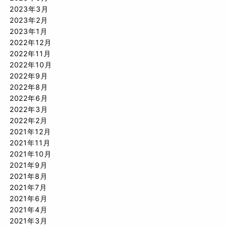
2023年3月
2023年2月
2023年1月
2022年12月
2022年11月
2022年10月
2022年9月
2022年8月
2022年6月
2022年3月
2022年2月
2021年12月
2021年11月
2021年10月
2021年9月
2021年8月
2021年7月
2021年6月
2021年4月
2021年3月