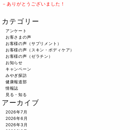
－ありがとうございました！
カテゴリー
アンケート
お客さまの声
お客様の声（サプリメント）
お客様の声（スキン・ボディケア）
お客様の声（ゼラチン）
お知らせ
キャンペーン
みやぎ探訪
健康報道部
情報誌
見る・知る
アーカイブ
2026年7月
2026年6月
2026年3月