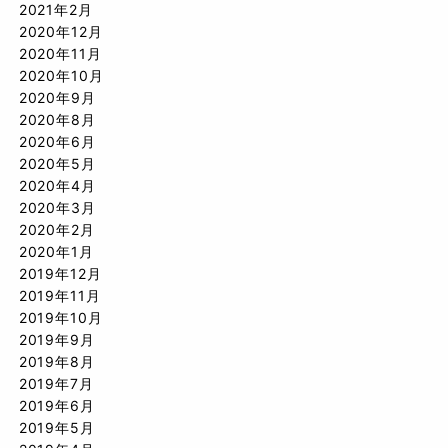
2021年2月
2020年12月
2020年11月
2020年10月
2020年9月
2020年8月
2020年6月
2020年5月
2020年4月
2020年3月
2020年2月
2020年1月
2019年12月
2019年11月
2019年10月
2019年9月
2019年8月
2019年7月
2019年6月
2019年5月