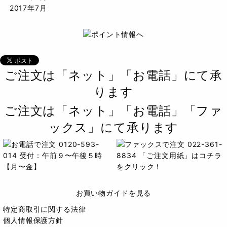
2017年7月
ご注文は「ネット」「お電話」にて承
ります
ご注文は「ネット」「お電話」「ファ
ックス」にて承ります
お買い物ガイドを見る
特定商取引に関する法律
個人情報保護方針