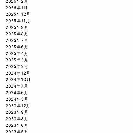
2026年2月
2026年1月
2025年12月
2025年11月
2025年9月
2025年8月
2025年7月
2025年6月
2025年4月
2025年3月
2025年2月
2024年12月
2024年10月
2024年7月
2024年6月
2024年3月
2023年12月
2023年9月
2023年8月
2023年6月
2023年5月