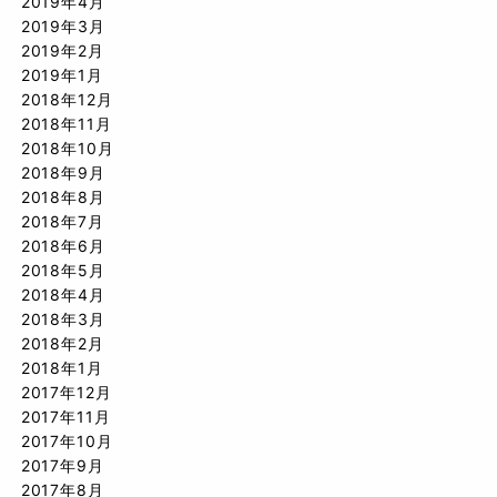
2019年4月
2019年3月
2019年2月
2019年1月
2018年12月
2018年11月
2018年10月
2018年9月
2018年8月
2018年7月
2018年6月
2018年5月
2018年4月
2018年3月
2018年2月
2018年1月
2017年12月
2017年11月
2017年10月
2017年9月
2017年8月