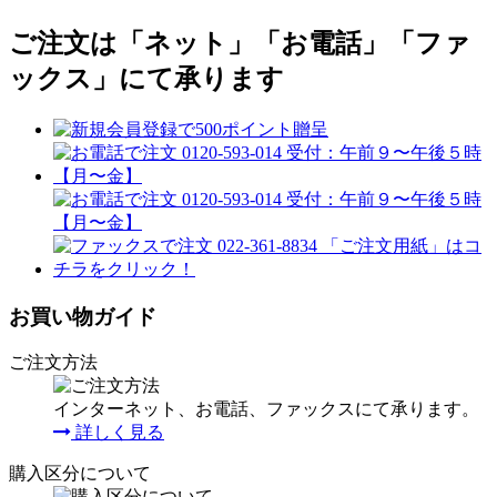
ご注文は「ネット」「お電話」「ファ
ックス」にて承ります
お買い物ガイド
ご注文方法
インターネット、お電話、ファックスにて承ります。
詳しく見る
購入区分について