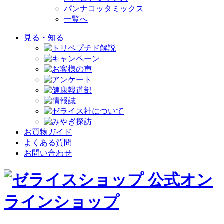
パンナコッタミックス
一覧へ
見る・知る
お買物ガイド
よくある質問
お問い合わせ