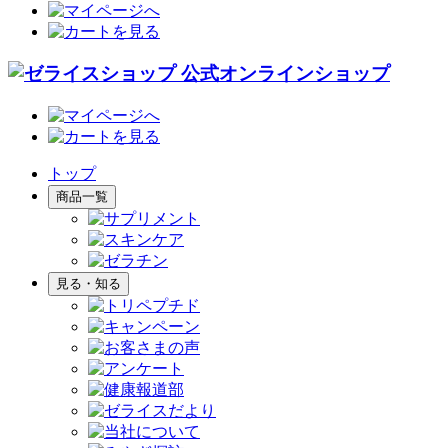
トップ
商品一覧
見る・知る