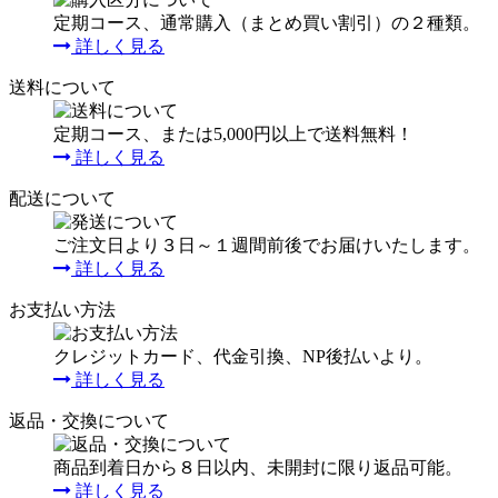
定期コース、通常購入（まとめ買い割引）の２種類。
詳しく見る
送料について
定期コース、または5,000円以上で送料無料！
詳しく見る
配送について
ご注文日より３日～１週間前後でお届けいたします。
詳しく見る
お支払い方法
クレジットカード、代金引換、NP後払いより。
詳しく見る
返品・交換について
商品到着日から８日以内、未開封に限り返品可能。
詳しく見る