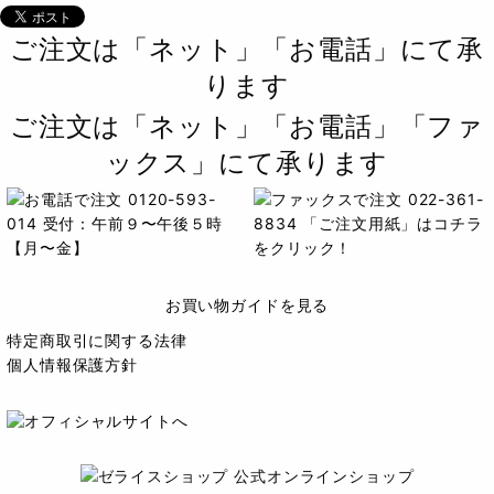
ご注文は「ネット」「お電話」にて承
ります
ご注文は「ネット」「お電話」「ファ
ックス」にて承ります
お買い物ガイドを見る
特定商取引に関する法律
個人情報保護方針