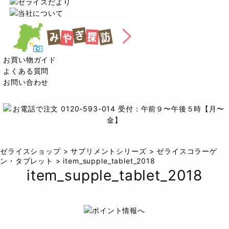
お買い物ガイド
よくある質問
お問い合わせ
ゼライスショップ
>
サプリメントシリーズ
>
ゼライスコラーゲ
ン・タブレット
>
item_supple_tablet_2018
item_supple_tablet_2018