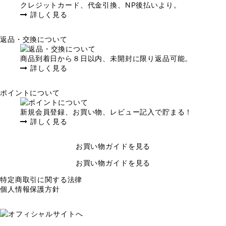
クレジットカード、代金引換、NP後払いより。
詳しく見る
返品・交換について
商品到着日から８日以内、未開封に限り返品可能。
詳しく見る
ポイントについて
新規会員登録、お買い物、レビュー記入で貯まる！
詳しく見る
お買い物ガイドを見る
お買い物ガイドを見る
特定商取引に関する法律
個人情報保護方針