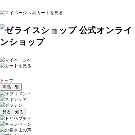
トップ
商品一覧
見る・知る