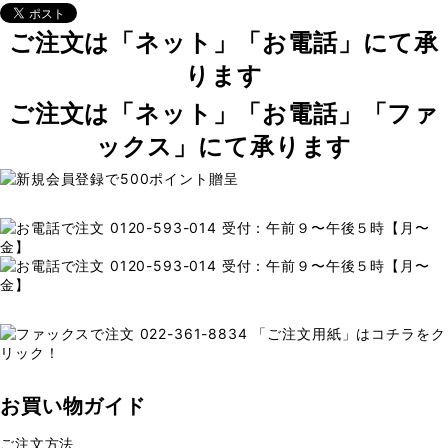
ご注文は「ネット」「お電話」にて承
ります
ご注文は「ネット」「お電話」「ファ
ックス」にて承ります
お買い物ガイド
ご注文方法