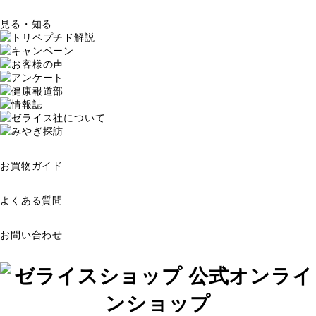
見る・知る
お買物ガイド
よくある質問
お問い合わせ