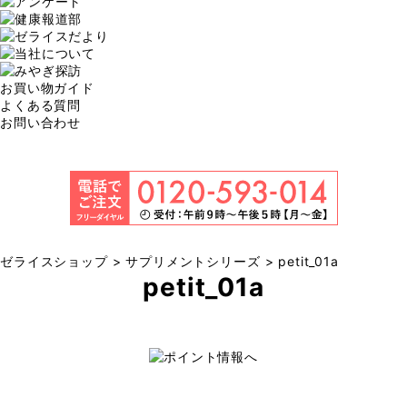
お買い物ガイド
よくある質問
お問い合わせ
ゼライスショップ
>
サプリメントシリーズ
>
petit_01a
petit_01a