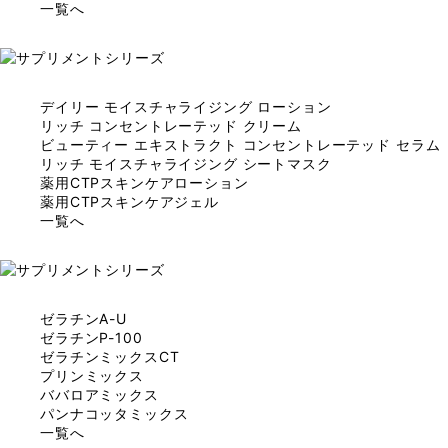
一覧へ
デイリー モイスチャライジング ローション
リッチ コンセントレーテッド クリーム
ビューティー エキストラクト コンセントレーテッド セラム
リッチ モイスチャライジング シートマスク
薬用CTPスキンケアローション
薬用CTPスキンケアジェル
一覧へ
ゼラチンA-U
ゼラチンP-100
ゼラチンミックスCT
プリンミックス
ババロアミックス
パンナコッタミックス
一覧へ