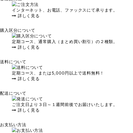
インターネット、お電話、ファックスにて承ります。
詳しく見る
購入区分について
定期コース、通常購入（まとめ買い割引）の２種類。
詳しく見る
送料について
定期コース、または5,000円以上で送料無料！
詳しく見る
配送について
ご注文日より３日～１週間前後でお届けいたします。
詳しく見る
お支払い方法