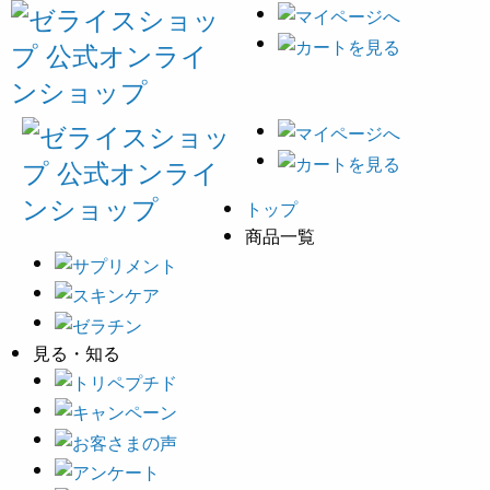
トップ
商品一覧
見る・知る