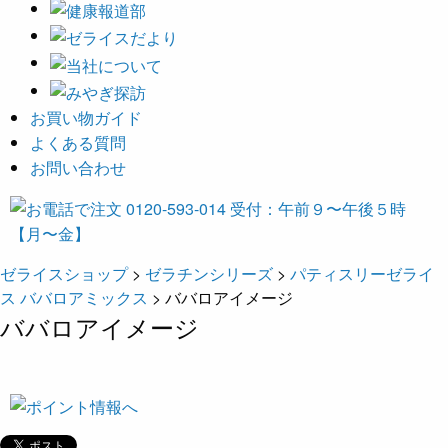
お買い物ガイド
よくある質問
お問い合わせ
ゼライスショップ
>
ゼラチンシリーズ
>
パティスリーゼライ
ス ババロアミックス
>
ババロアイメージ
ババロアイメージ