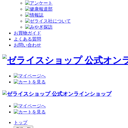
お買物ガイド
よくある質問
お問い合わせ
トップ