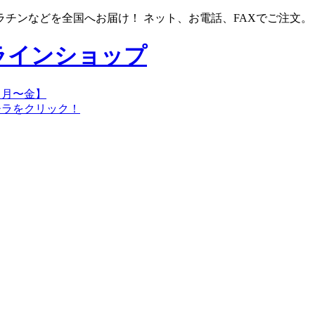
チンなどを全国へお届け！ ネット、お電話、FAXでご注文。