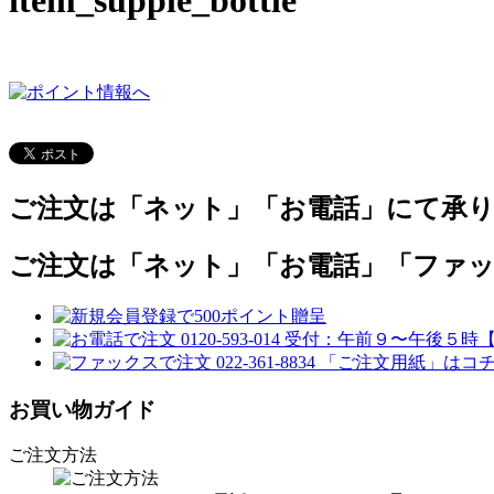
ご注文は「ネット」「お電話」にて承
ご注文は「ネット」「お電話」「ファ
お買い物ガイド
ご注文方法