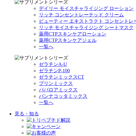
デイリー モイスチャライジング ローション
リッチ コンセントレーテッド クリーム
ビューティー エキストラクト コンセントレ
リッチ モイスチャライジング シートマスク
薬用CTPスキンケアローション
薬用CTPスキンケアジェル
一覧へ
ゼラチンA-U
ゼラチンP-100
ゼラチンミックスCT
プリンミックス
ババロアミックス
パンナコッタミックス
一覧へ
見る・知る