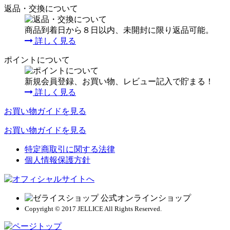
返品・交換について
商品到着日から８日以内、未開封に限り返品可能。
詳しく見る
ポイントについて
新規会員登録、お買い物、レビュー記入で貯まる！
詳しく見る
お買い物ガイドを見る
お買い物ガイドを見る
特定商取引に関する法律
個人情報保護方針
Copyright © 2017 JELLICE All Rights Reserved.