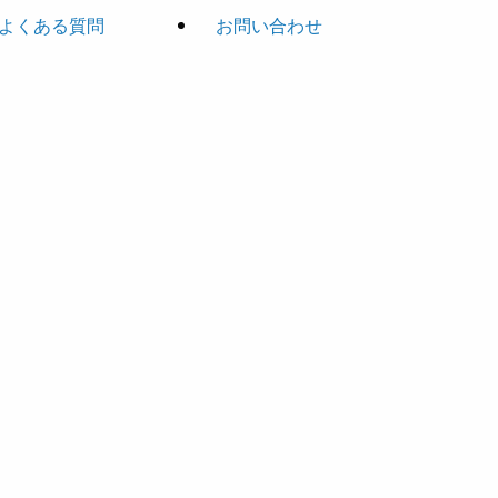
よくある質問
お問い合わせ