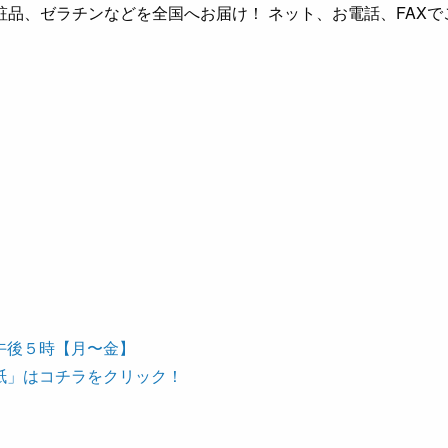
品、ゼラチンなどを全国へお届け！ ネット、お電話、FAXで