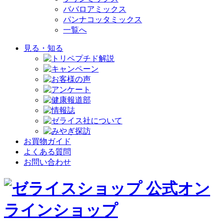
ババロアミックス
パンナコッタミックス
一覧へ
見る・知る
お買物ガイド
よくある質問
お問い合わせ