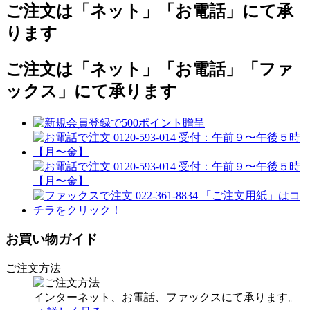
ご注文は「ネット」「お電話」にて承
ります
ご注文は「ネット」「お電話」「ファ
ックス」にて承ります
お買い物ガイド
ご注文方法
インターネット、お電話、ファックスにて承ります。