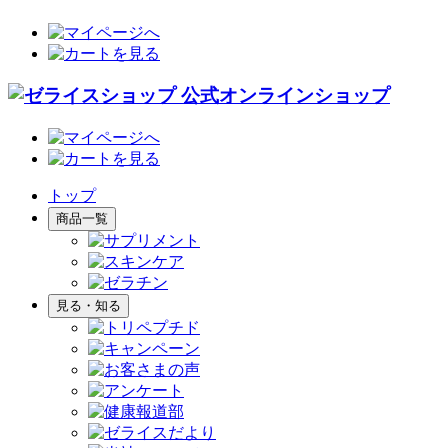
トップ
商品一覧
見る・知る