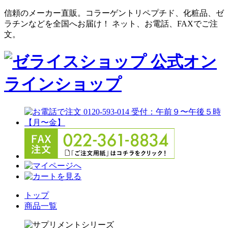
信頼のメーカー直販。コラーゲントリペプチド、化粧品、ゼ
ラチンなどを全国へお届け！ ネット、お電話、FAXでご注
文。
トップ
商品一覧