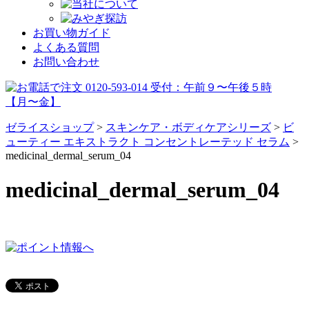
お買い物ガイド
よくある質問
お問い合わせ
ゼライスショップ
>
スキンケア・ボディケアシリーズ
>
ビ
ューティー エキストラクト コンセントレーテッド セラム
>
medicinal_dermal_serum_04
medicinal_dermal_serum_04