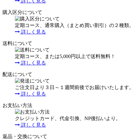
詳しく見る
購入区分について
定期コース、通常購入（まとめ買い割引）の２種類。
詳しく見る
送料について
定期コース、または5,000円以上で送料無料！
詳しく見る
配送について
ご注文日より３日～１週間前後でお届けいたします。
詳しく見る
お支払い方法
クレジットカード、代金引換、NP後払いより。
詳しく見る
返品・交換について